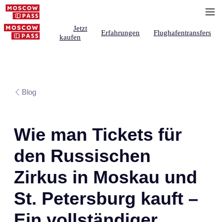
Jetzt
Erfahrungen
Flughafentransfers
kaufen
Blog
Wie man Tickets für
den Russischen
Zirkus in Moskau und
St. Petersburg kauft –
Ein vollständiger