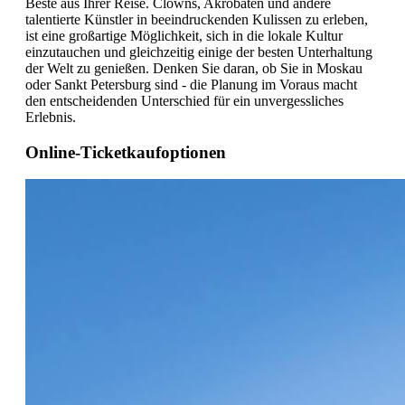
Beste aus Ihrer Reise. Clowns, Akrobaten und andere
talentierte Künstler in beeindruckenden Kulissen zu erleben,
ist eine großartige Möglichkeit, sich in die lokale Kultur
einzutauchen und gleichzeitig einige der besten Unterhaltung
der Welt zu genießen. Denken Sie daran, ob Sie in Moskau
oder Sankt Petersburg sind - die Planung im Voraus macht
den entscheidenden Unterschied für ein unvergessliches
Erlebnis.
Online-Ticketkaufoptionen