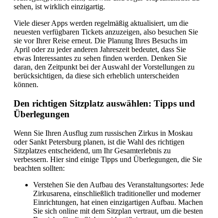
sehen, ist wirklich einzigartig.
Viele dieser Apps werden regelmäßig aktualisiert, um die
neuesten verfügbaren Tickets anzuzeigen, also besuchen Sie
sie vor Ihrer Reise erneut. Die Planung Ihres Besuchs im
April oder zu jeder anderen Jahreszeit bedeutet, dass Sie
etwas Interessantes zu sehen finden werden. Denken Sie
daran, den Zeitpunkt bei der Auswahl der Vorstellungen zu
berücksichtigen, da diese sich erheblich unterscheiden
können.
Den richtigen Sitzplatz auswählen: Tipps und
Überlegungen
Wenn Sie Ihren Ausflug zum russischen Zirkus in Moskau
oder Sankt Petersburg planen, ist die Wahl des richtigen
Sitzplatzes entscheidend, um Ihr Gesamterlebnis zu
verbessern. Hier sind einige Tipps und Überlegungen, die Sie
beachten sollten:
Verstehen Sie den Aufbau des Veranstaltungsortes: Jede
Zirkusarena, einschließlich traditioneller und moderner
Einrichtungen, hat einen einzigartigen Aufbau. Machen
Sie sich online mit dem Sitzplan vertraut, um die besten