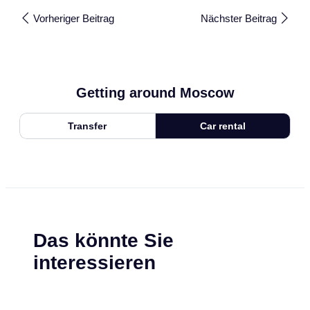
Vorheriger Beitrag
Nächster Beitrag
Getting around Moscow
Transfer
Car rental
Das könnte Sie
interessieren