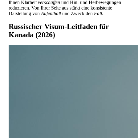
Ihnen Klarheit
verschaffen
und Hin- und Herbewegungen
reduzieren. Von Ihrer Seite aus stärkt eine konsistente
Darstellung von
Aufenthalt
und Zweck den
Fall
.
Russischer Visum-Leitfaden für
Kanada (2026)