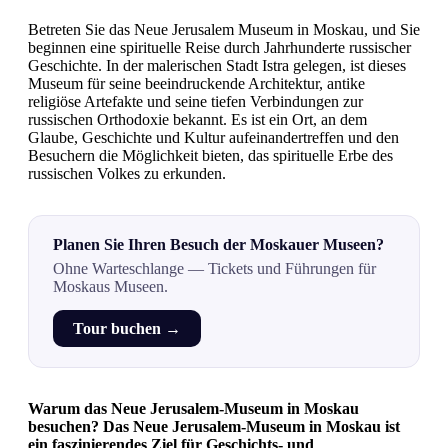
Betreten Sie das Neue Jerusalem Museum in Moskau, und Sie
beginnen eine spirituelle Reise durch Jahrhunderte russischer
Geschichte. In der malerischen Stadt Istra gelegen, ist dieses
Museum für seine beeindruckende Architektur, antike
religiöse Artefakte und seine tiefen Verbindungen zur
russischen Orthodoxie bekannt. Es ist ein Ort, an dem
Glaube, Geschichte und Kultur aufeinandertreffen und den
Besuchern die Möglichkeit bieten, das spirituelle Erbe des
russischen Volkes zu erkunden.
Planen Sie Ihren Besuch der Moskauer Museen?
Ohne Warteschlange — Tickets und Führungen für
Moskaus Museen.
Tour buchen →
Warum das Neue Jerusalem-Museum in Moskau
besuchen? Das Neue Jerusalem-Museum in Moskau ist
ein faszinierendes Ziel für Geschichts- und