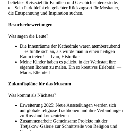
beliebtes Reiseziel für Familien und Geschichtsinteressierte.
Sein Park bleibt ein geliebter Rückzugsort für Moskauer,
die Entspannung und Inspiration suchen.
Besucherbewertungen
Was sagen die Leute?
Die Innenräume der Kathedrale waren atemberaubend
—es fühlte sich an, als würde man in einen heiligen
Raum treten! — Ivan, Historiker
Meine Kinder haben es geliebt, in der Werkstatt ihre
eigenen Ikonen zu malen. Ein so kreatives Erlebnis! —
Maria, Elternteil
Zukunftspläne für das Museum
Was kommt als Nächstes?
Erweiterung 2025: Neue Ausstellungen werden sich
auf globale religiöse Traditionen und ihre Verbindungen
zu Russland konzentrieren.
Zusammenarbeit: Gemeinsame Projekte mit der
Tretjakow-Galerie zur Schnittstelle von Religion und