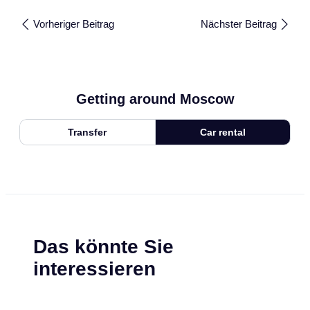
Vorheriger Beitrag
Nächster Beitrag
Getting around Moscow
Transfer
Car rental
Das könnte Sie
interessieren