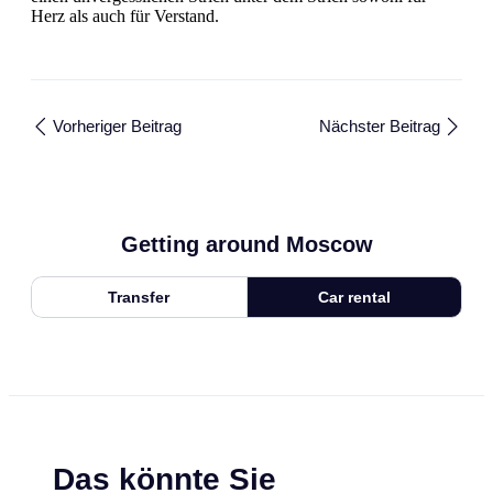
Herz als auch für Verstand.
Vorheriger Beitrag
Nächster Beitrag
Getting around Moscow
Transfer
Car rental
Das könnte Sie