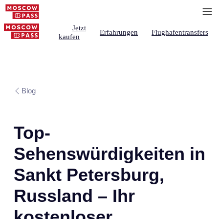
Jetzt
Erfahrungen
Flughafentransfers
kaufen
Blog
Top-
Sehenswürdigkeiten in
Sankt Petersburg,
Russland – Ihr
kostenloser