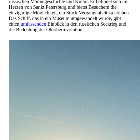
russischen Marinegeschichte und Kultur. Er befindet sich im
Herzen von Sankt Petersburg und bietet Besuchern die
einzigartige Möglichkeit, ein Stück Vergangenheit zu erleben.
Das Schiff, das in ein Museum umgewandelt wurde, gibt
einen
umfassenden
Einblick in den russischen Seekrieg und
die Bedeutung der Oktoberrevolution.