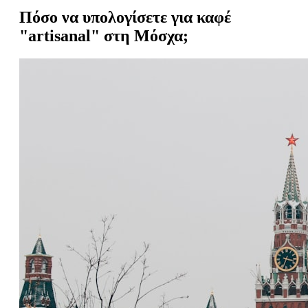
Πόσο να υπολογίσετε για καφέ
"artisanal" στη Μόσχα;