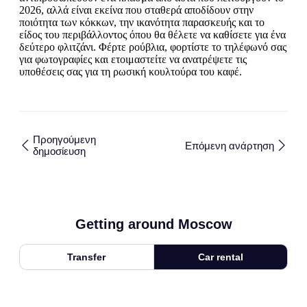
2026, αλλά είναι εκείνα που σταθερά αποδίδουν στην
ποιότητα των κόκκων, την ικανότητα παρασκευής και το
είδος του περιβάλλοντος όπου θα θέλετε να καθίσετε για ένα
δεύτερο φλιτζάνι. Φέρτε ρούβλια, φορτίστε το τηλέφωνό σας
για φωτογραφίες και ετοιμαστείτε να ανατρέψετε τις
υποθέσεις σας για τη ρωσική κουλτούρα του καφέ.
Προηγούμενη
Επόμενη ανάρτηση
δημοσίευση
Getting around Moscow
Transfer
Car rental