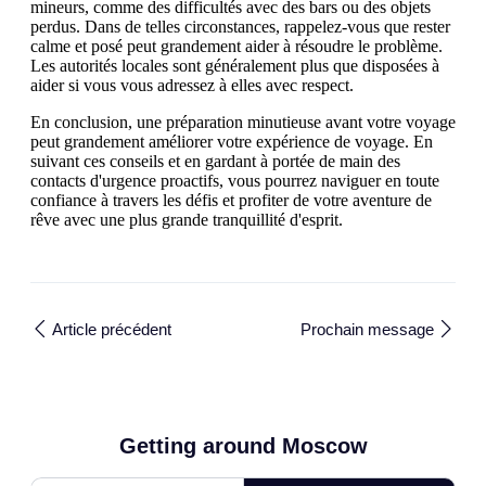
mineurs, comme des difficultés avec des bars ou des objets
perdus. Dans de telles circonstances, rappelez-vous que rester
calme et posé peut grandement aider à résoudre le problème.
Les autorités locales sont généralement plus que disposées à
aider si vous vous adressez à elles avec respect.
En conclusion, une préparation minutieuse avant votre voyage
peut grandement améliorer votre expérience de voyage. En
suivant ces conseils et en gardant à portée de main des
contacts d'urgence proactifs, vous pourrez naviguer en toute
confiance à travers les défis et profiter de votre aventure de
rêve avec une plus grande tranquillité d'esprit.
Article précédent
Prochain message
Getting around Moscow