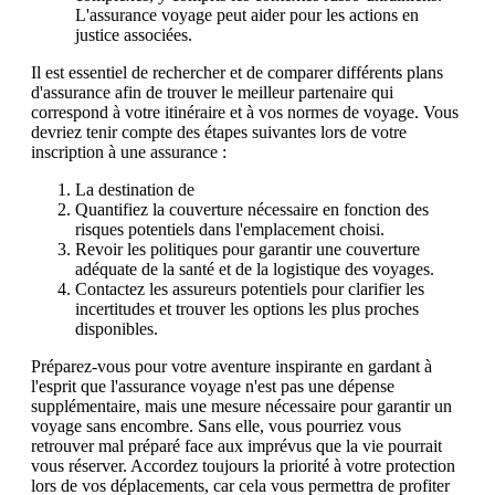
L'assurance voyage peut aider pour les actions en
justice associées.
Il est essentiel de rechercher et de comparer différents plans
d'assurance afin de trouver le meilleur partenaire qui
correspond à votre itinéraire et à vos normes de voyage. Vous
devriez tenir compte des étapes suivantes lors de votre
inscription à une assurance :
La destination de
Quantifiez la couverture nécessaire en fonction des
risques potentiels dans l'emplacement choisi.
Revoir les politiques pour garantir une couverture
adéquate de la santé et de la logistique des voyages.
Contactez les assureurs potentiels pour clarifier les
incertitudes et trouver les options les plus proches
disponibles.
Préparez-vous pour votre aventure inspirante en gardant à
l'esprit que l'assurance voyage n'est pas une dépense
supplémentaire, mais une mesure nécessaire pour garantir un
voyage sans encombre. Sans elle, vous pourriez vous
retrouver mal préparé face aux imprévus que la vie pourrait
vous réserver. Accordez toujours la priorité à votre protection
lors de vos déplacements, car cela vous permettra de profiter