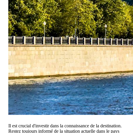
Il est crucial d'investir dans la connaissance de la destination.
Restez toujours informé de la situation actuelle dans le pays