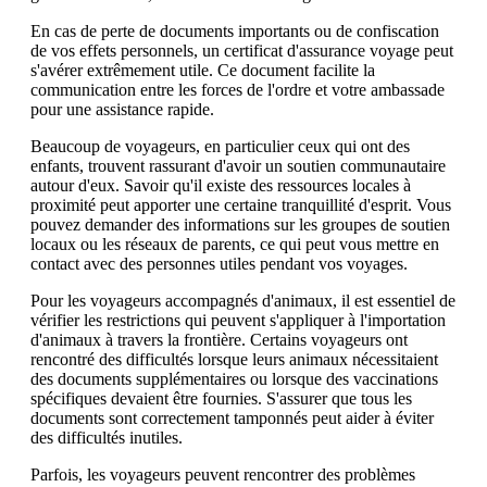
En cas de perte de documents importants ou de confiscation
de vos effets personnels, un certificat d'assurance voyage peut
s'avérer extrêmement utile. Ce document facilite la
communication entre les forces de l'ordre et votre ambassade
pour une assistance rapide.
Beaucoup de voyageurs, en particulier ceux qui ont des
enfants, trouvent rassurant d'avoir un soutien communautaire
autour d'eux. Savoir qu'il existe des ressources locales à
proximité peut apporter une certaine tranquillité d'esprit. Vous
pouvez demander des informations sur les groupes de soutien
locaux ou les réseaux de parents, ce qui peut vous mettre en
contact avec des personnes utiles pendant vos voyages.
Pour les voyageurs accompagnés d'animaux, il est essentiel de
vérifier les restrictions qui peuvent s'appliquer à l'importation
d'animaux à travers la frontière. Certains voyageurs ont
rencontré des difficultés lorsque leurs animaux nécessitaient
des documents supplémentaires ou lorsque des vaccinations
spécifiques devaient être fournies. S'assurer que tous les
documents sont correctement tamponnés peut aider à éviter
des difficultés inutiles.
Parfois, les voyageurs peuvent rencontrer des problèmes