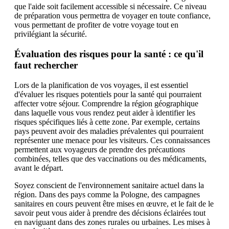
que l'aide soit facilement accessible si nécessaire. Ce niveau
de préparation vous permettra de voyager en toute confiance,
vous permettant de profiter de votre voyage tout en
privilégiant la sécurité.
Évaluation des risques pour la santé : ce qu'il
faut rechercher
Lors de la planification de vos voyages, il est essentiel
d'évaluer les risques potentiels pour la santé qui pourraient
affecter votre séjour. Comprendre la région géographique
dans laquelle vous vous rendez peut aider à identifier les
risques spécifiques liés à cette zone. Par exemple, certains
pays peuvent avoir des maladies prévalentes qui pourraient
représenter une menace pour les visiteurs. Ces connaissances
permettent aux voyageurs de prendre des précautions
combinées, telles que des vaccinations ou des médicaments,
avant le départ.
Soyez conscient de l'environnement sanitaire actuel dans la
région. Dans des pays comme la Pologne, des campagnes
sanitaires en cours peuvent être mises en œuvre, et le fait de le
savoir peut vous aider à prendre des décisions éclairées tout
en naviguant dans des zones rurales ou urbaines. Les mises à