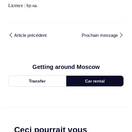
Licence : by-sa.
Article précédent
Prochain message
Getting around Moscow
Transfer
Car rental
Ceci pourrait vous