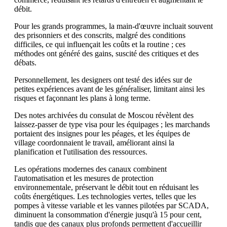
débit.
Pour les grands programmes, la main-d'œuvre incluait souvent
des prisonniers et des conscrits, malgré des conditions
difficiles, ce qui influençait les coûts et la routine ; ces
méthodes ont généré des gains, suscité des critiques et des
débats.
Personnellement, les designers ont testé des idées sur de
petites expériences avant de les généraliser, limitant ainsi les
risques et façonnant les plans à long terme.
Des notes archivées du consulat de Moscou révèlent des
laissez-passer de type visa pour les équipages ; les marchands
portaient des insignes pour les péages, et les équipes de
village coordonnaient le travail, améliorant ainsi la
planification et l'utilisation des ressources.
Les opérations modernes des canaux combinent
l'automatisation et les mesures de protection
environnementale, préservant le débit tout en réduisant les
coûts énergétiques. Les technologies vertes, telles que les
pompes à vitesse variable et les vannes pilotées par SCADA,
diminuent la consommation d'énergie jusqu'à 15 pour cent,
tandis que des canaux plus profonds permettent d'accueillir