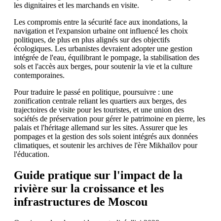
les dignitaires et les marchands en visite.
Les compromis entre la sécurité face aux inondations, la
navigation et l'expansion urbaine ont influencé les choix
politiques, de plus en plus alignés sur des objectifs
écologiques. Les urbanistes devraient adopter une gestion
intégrée de l'eau, équilibrant le pompage, la stabilisation des
sols et l'accès aux berges, pour soutenir la vie et la culture
contemporaines.
Pour traduire le passé en politique, poursuivre : une
zonification centrale reliant les quartiers aux berges, des
trajectoires de visite pour les touristes, et une union des
sociétés de préservation pour gérer le patrimoine en pierre, les
palais et l'héritage allemand sur les sites. Assurer que les
pompages et la gestion des sols soient intégrés aux données
climatiques, et soutenir les archives de l'ère Mikhaïlov pour
l'éducation.
Guide pratique sur l'impact de la
rivière sur la croissance et les
infrastructures de Moscou