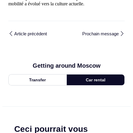
mobilité a évolué vers la culture actuelle.
Article précédent
Prochain message
Getting around Moscow
Transfer
Car rental
Ceci pourrait vous