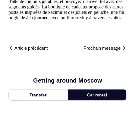
d'attente toujours gérables, et prévoyez d'arriver tôt avec des
segments guidés. La boutique de cadeaux propose des cartes
postales inspirées de kazimir et des jouets en peluche, une fin
originale à la journée, avec un flux sredny à travers les ailes.
Article précédent
Prochain message
Getting around Moscow
Transfer
Car rental