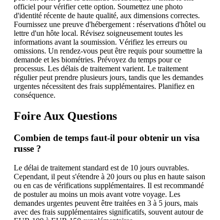
officiel pour vérifier cette option. Soumettez une photo
d'identité récente de haute qualité, aux dimensions correctes.
Fournissez une preuve d'hébergement : réservations d'hôtel ou
lettre d'un hôte local. Révisez soigneusement toutes les
informations avant la soumission. Vérifiez les erreurs ou
omissions. Un rendez-vous peut être requis pour soumettre la
demande et les biométries. Prévoyez du temps pour ce
processus. Les délais de traitement varient. Le traitement
régulier peut prendre plusieurs jours, tandis que les demandes
urgentes nécessitent des frais supplémentaires. Planifiez en
conséquence.
Foire Aux Questions
Combien de temps faut-il pour obtenir un visa
russe ?
Le délai de traitement standard est de 10 jours ouvrables.
Cependant, il peut s'étendre à 20 jours ou plus en haute saison
ou en cas de vérifications supplémentaires. Il est recommandé
de postuler au moins un mois avant votre voyage. Les
demandes urgentes peuvent être traitées en 3 à 5 jours, mais
avec des frais supplémentaires significatifs, souvent autour de