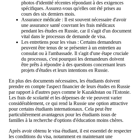
photos d'identité récentes répondant à des exigences
spécifiques. Assurez-vous qu'elles ont été prises au
cours des six derniers mois.
Assurance médicale : Il est souvent nécessaire d'avoir
une assurance santé couvrant les frais médicaux
pendant les études en Russie, car il s'agit d'un document
vital dans le processus de demande de visa.
Les entretiens pour les visas : Certains demandeurs
peuvent être tenus de se présenter à un entretien au
consulat ou à l'ambassade. Il s'agit d'une étape cruciale
du processus, c'est pourquoi les demandeurs doivent
être prêts à répondre à des questions concernant leurs
projets d'études et leurs intentions en Russie.
En plus des documents nécessaires, les étudiants doivent
prendre en compte l'aspect financier de leurs études en Russie
par rapport à d'autres pays comme le Kazakhstan ou l'Estonie.
Les frais de scolarité et les dépenses de vie peuvent varier
considérablement, ce qui rend la Russie une option attractive
pour certains étudiants internationaux. Cela peut être
particulièrement avantageux pour les étudiants issus de
familles à la recherche d'options d'éducation moins chères.
Après avoir obtenu le visa étudiant, il est essentiel de respecter
les conditions du visa, notamment en maintenant une