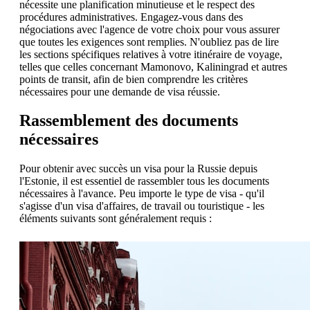
nécessite une planification minutieuse et le respect des
procédures administratives. Engagez-vous dans des
négociations avec l'agence de votre choix pour vous assurer
que toutes les exigences sont remplies. N'oubliez pas de lire
les sections spécifiques relatives à votre itinéraire de voyage,
telles que celles concernant Mamonovo, Kaliningrad et autres
points de transit, afin de bien comprendre les critères
nécessaires pour une demande de visa réussie.
Rassemblement des documents
nécessaires
Pour obtenir avec succès un visa pour la Russie depuis
l'Estonie, il est essentiel de rassembler tous les documents
nécessaires à l'avance. Peu importe le type de visa - qu'il
s'agisse d'un visa d'affaires, de travail ou touristique - les
éléments suivants sont généralement requis :