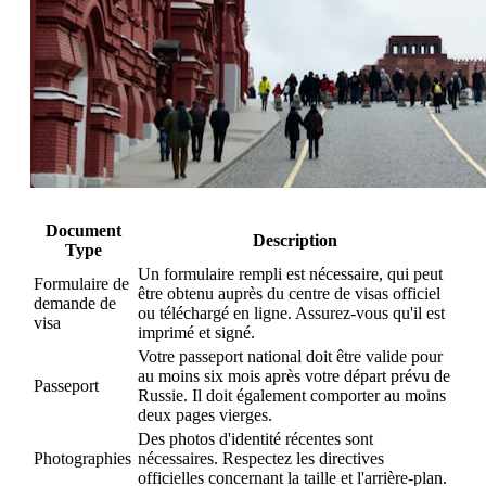
Document
Description
Type
Un formulaire rempli est nécessaire, qui peut
Formulaire de
être obtenu auprès du centre de visas officiel
demande de
ou téléchargé en ligne. Assurez-vous qu'il est
visa
imprimé et signé.
Votre passeport national doit être valide pour
au moins six mois après votre départ prévu de
Passeport
Russie. Il doit également comporter au moins
deux pages vierges.
Des photos d'identité récentes sont
Photographies
nécessaires. Respectez les directives
officielles concernant la taille et l'arrière-plan.