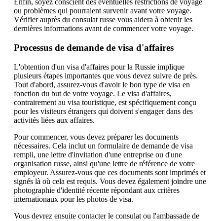
Enfin, soyez conscient des éventuelles restrictions de voyage
ou problèmes qui pourraient survenir avant votre voyage.
Vérifier auprès du consulat russe vous aidera à obtenir les
dernières informations avant de commencer votre voyage.
Processus de demande de visa d'affaires
L'obtention d'un visa d'affaires pour la Russie implique
plusieurs étapes importantes que vous devez suivre de près.
Tout d'abord, assurez-vous d'avoir le bon type de visa en
fonction du but de votre voyage. Le visa d'affaires,
contrairement au visa touristique, est spécifiquement conçu
pour les visiteurs étrangers qui doivent s'engager dans des
activités liées aux affaires.
Pour commencer, vous devez préparer les documents
nécessaires. Cela inclut un formulaire de demande de visa
rempli, une lettre d'invitation d'une entreprise ou d'une
organisation russe, ainsi qu'une lettre de référence de votre
employeur. Assurez-vous que ces documents sont imprimés et
signés là où cela est requis. Vous devez également joindre une
photographie d'identité récente répondant aux critères
internationaux pour les photos de visa.
Vous devrez ensuite contacter le consulat ou l'ambassade de