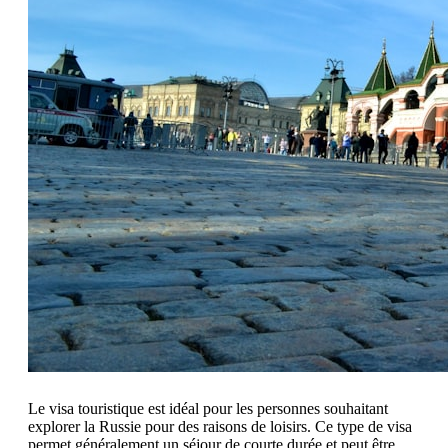
Le visa touristique est idéal pour les personnes souhaitant
explorer la Russie pour des raisons de loisirs. Ce type de visa
permet généralement un séjour de courte durée et peut être