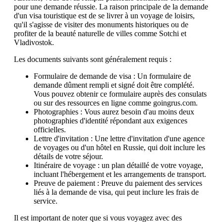
pour une demande réussie. La raison principale de la demande
d'un visa touristique est de se livrer à un voyage de loisirs,
qu'il s'agisse de visiter des monuments historiques ou de
profiter de la beauté naturelle de villes comme Sotchi et
Vladivostok.
Les documents suivants sont généralement requis :
Formulaire de demande de visa : Un formulaire de
demande dûment rempli et signé doit être complété.
Vous pouvez obtenir ce formulaire auprès des consulats
ou sur des ressources en ligne comme goingrus.com.
Photographies : Vous aurez besoin d'au moins deux
photographies d'identité répondant aux exigences
officielles.
Lettre d'invitation : Une lettre d'invitation d'une agence
de voyages ou d'un hôtel en Russie, qui doit inclure les
détails de votre séjour.
Itinéraire de voyage : un plan détaillé de votre voyage,
incluant l'hébergement et les arrangements de transport.
Preuve de paiement : Preuve du paiement des services
liés à la demande de visa, qui peut inclure les frais de
service.
Il est important de noter que si vous voyagez avec des