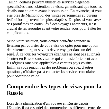
Tallinn, certains peuvent utiliser les services d'agences
spécialisées dans l'obtention de visas, garantissant que tous les
détails sont en ordre avant la soumission. En revanche, si vous
êtes près de Mamonovo, des visites personnelles au bureau
fédéral local peuvent être plus adaptées. De plus, si vous avez
des problèmes en cours liés à des voyages antérieurs, il est
crucial de les résoudre avant votre rendez-vous pour éviter les
complications.
Selon votre situation, vous devrez peut-être attendre la
livraison par coursier de votre visa ou opter pour une option
de traitement urgent si vous devez voyager dans un délai
serré. À ce jour, les voyageurs étrangers ne sont pas autorisés
à entrer en Russie sans visa, ce qui contraste fortement avec
les régimes sans visa applicables à certains pays voisins.
Enfin, si vous rencontrez des problèmes ou avez d'autres
questions, n'hésitez pas à contacter les services consulaires
pour obtenir de l'aide.
Comprendre les types de visas pour la
Russie
Lors de la planification d'un voyage en Russie depuis
l'Estonie, il est essentiel de comprendre les différents types de