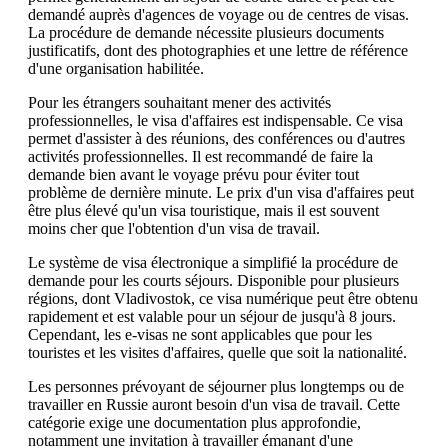
demandé auprès d'agences de voyage ou de centres de visas.
La procédure de demande nécessite plusieurs documents
justificatifs, dont des photographies et une lettre de référence
d'une organisation habilitée.
Pour les étrangers souhaitant mener des activités
professionnelles, le visa d'affaires est indispensable. Ce visa
permet d'assister à des réunions, des conférences ou d'autres
activités professionnelles. Il est recommandé de faire la
demande bien avant le voyage prévu pour éviter tout
problème de dernière minute. Le prix d'un visa d'affaires peut
être plus élevé qu'un visa touristique, mais il est souvent
moins cher que l'obtention d'un visa de travail.
Le système de visa électronique a simplifié la procédure de
demande pour les courts séjours. Disponible pour plusieurs
régions, dont Vladivostok, ce visa numérique peut être obtenu
rapidement et est valable pour un séjour de jusqu'à 8 jours.
Cependant, les e-visas ne sont applicables que pour les
touristes et les visites d'affaires, quelle que soit la nationalité.
Les personnes prévoyant de séjourner plus longtemps ou de
travailler en Russie auront besoin d'un visa de travail. Cette
catégorie exige une documentation plus approfondie,
notamment une invitation à travailler émanant d'une