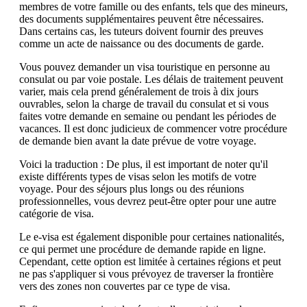
membres de votre famille ou des enfants, tels que des mineurs,
des documents supplémentaires peuvent être nécessaires.
Dans certains cas, les tuteurs doivent fournir des preuves
comme un acte de naissance ou des documents de garde.
Vous pouvez demander un visa touristique en personne au
consulat ou par voie postale. Les délais de traitement peuvent
varier, mais cela prend généralement de trois à dix jours
ouvrables, selon la charge de travail du consulat et si vous
faites votre demande en semaine ou pendant les périodes de
vacances. Il est donc judicieux de commencer votre procédure
de demande bien avant la date prévue de votre voyage.
Voici la traduction : De plus, il est important de noter qu'il
existe différents types de visas selon les motifs de votre
voyage. Pour des séjours plus longs ou des réunions
professionnelles, vous devrez peut-être opter pour une autre
catégorie de visa.
Le e-visa est également disponible pour certaines nationalités,
ce qui permet une procédure de demande rapide en ligne.
Cependant, cette option est limitée à certaines régions et peut
ne pas s'appliquer si vous prévoyez de traverser la frontière
vers des zones non couvertes par ce type de visa.