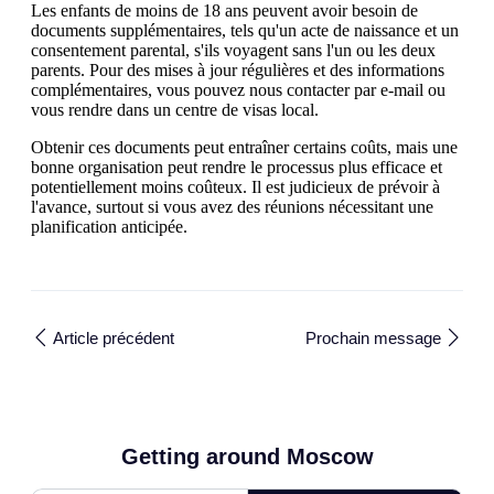
Les enfants de moins de 18 ans peuvent avoir besoin de
documents supplémentaires, tels qu'un acte de naissance et un
consentement parental, s'ils voyagent sans l'un ou les deux
parents. Pour des mises à jour régulières et des informations
complémentaires, vous pouvez nous contacter par e-mail ou
vous rendre dans un centre de visas local.
Obtenir ces documents peut entraîner certains coûts, mais une
bonne organisation peut rendre le processus plus efficace et
potentiellement moins coûteux. Il est judicieux de prévoir à
l'avance, surtout si vous avez des réunions nécessitant une
planification anticipée.
Article précédent
Prochain message
Getting around Moscow