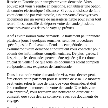
Russie en Estonie pour enregistrer votre demande. Vous
pouvez soit vous y rendre en personne, soit utiliser une option
de courrier électronique à distance. Si vous choisissez de faire
votre demande par voie postale, assurez-vous d'envoyer vos
documents par un service de messagerie fiable pour éviter tout
retard. Il est conseillé de déposer votre demande plusieurs
semaines avant vos dates de voyage prévues.
Après avoir soumis votre demande, le traitement peut prendre
plusieurs jours à quelques semaines, selon les procédures
spécifiques de l'ambassade. Pendant cette période, ils
examineront votre demande et pourraient vous contacter pour
obtenir des informations complémentaires. De plus, gardez à
l'esprit que les demandes peuvent être rejetées ; il est donc
crucial de veiller à ce que tous les documents soient complets
et répondent aux exigences de l'ambassade.
Dans le cadre de votre demande de visa, vous devrez peut-
être effectuer un paiement pour le service de visa. Ce montant
peut varier selon le type de visa que vous demandez et doit
être confirmé au moment de votre demande. Une fois votre
visa approuvé, vous recevrez une notification officielle du
consulat, que vous devrez conserver avec vos documents de
voyage.