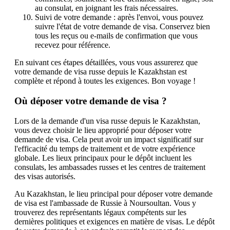
au consulat, en joignant les frais nécessaires.
Suivi de votre demande : après l'envoi, vous pouvez
suivre l'état de votre demande de visa. Conservez bien
tous les reçus ou e-mails de confirmation que vous
recevez pour référence.
En suivant ces étapes détaillées, vous vous assurerez que
votre demande de visa russe depuis le Kazakhstan est
complète et répond à toutes les exigences. Bon voyage !
Où déposer votre demande de visa ?
Lors de la demande d'un visa russe depuis le Kazakhstan,
vous devez choisir le lieu approprié pour déposer votre
demande de visa. Cela peut avoir un impact significatif sur
l'efficacité du temps de traitement et de votre expérience
globale. Les lieux principaux pour le dépôt incluent les
consulats, les ambassades russes et les centres de traitement
des visas autorisés.
Au Kazakhstan, le lieu principal pour déposer votre demande
de visa est l'ambassade de Russie à Noursoultan. Vous y
trouverez des représentants légaux compétents sur les
dernières politiques et exigences en matière de visas. Le dépôt