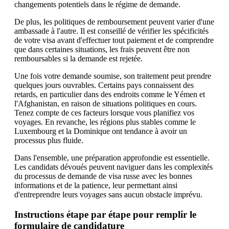
changements potentiels dans le régime de demande.
De plus, les politiques de remboursement peuvent varier d'une
ambassade à l'autre. Il est conseillé de vérifier les spécificités
de votre visa avant d'effectuer tout paiement et de comprendre
que dans certaines situations, les frais peuvent être non
remboursables si la demande est rejetée.
Une fois votre demande soumise, son traitement peut prendre
quelques jours ouvrables. Certains pays connaissent des
retards, en particulier dans des endroits comme le Yémen et
l'Afghanistan, en raison de situations politiques en cours.
Tenez compte de ces facteurs lorsque vous planifiez vos
voyages. En revanche, les régions plus stables comme le
Luxembourg et la Dominique ont tendance à avoir un
processus plus fluide.
Dans l'ensemble, une préparation approfondie est essentielle.
Les candidats dévoués peuvent naviguer dans les complexités
du processus de demande de visa russe avec les bonnes
informations et de la patience, leur permettant ainsi
d'entreprendre leurs voyages sans aucun obstacle imprévu.
Instructions étape par étape pour remplir le
formulaire de candidature