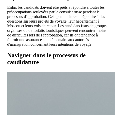
Enfin, les candidats doivent être prêts à répondre à toutes les
préoccupations soulevées par le consulat russe pendant le
processus d'approbation. Cela peut inclure de répondre à des
questions sur leurs projets de voyage, leur hébergement à
Moscou et leurs vols de retour. Les candidats issus de groupes
organisés ou de forfaits touristiques peuvent rencontrer moins
de difficultés lors de l'approbation, car ils ont tendance à
fournir une assurance supplémentaire aux autorités
d'immigration concernant leurs intentions de voyage.
Naviguer dans le processus de
candidature