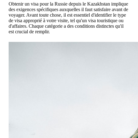
Obtenir un visa pour la Russie depuis le Kazakhstan implique
des exigences spécifiques auxquelles il faut satisfaire avant de
voyager. Avant toute chose, il est essentiel d'identifier le type
de visa approprié à votre visite, tel qu'un visa touristique ou
d'affaires. Chaque catégorie a des conditions distinctes qu'il
est crucial de remplir.