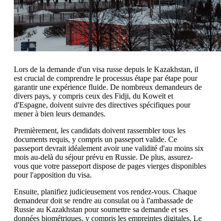
Lors de la demande d'un visa russe depuis le Kazakhstan, il
est crucial de comprendre le processus étape par étape pour
garantir une expérience fluide. De nombreux demandeurs de
divers pays, y compris ceux des Fidji, du Koweït et
d'Espagne, doivent suivre des directives spécifiques pour
mener à bien leurs demandes.
Premièrement, les candidats doivent rassembler tous les
documents requis, y compris un passeport valide. Ce
passeport devrait idéalement avoir une validité d'au moins six
mois au-delà du séjour prévu en Russie. De plus, assurez-
vous que votre passeport dispose de pages vierges disponibles
pour l'apposition du visa.
Ensuite, planifiez judicieusement vos rendez-vous. Chaque
demandeur doit se rendre au consulat ou à l'ambassade de
Russie au Kazakhstan pour soumettre sa demande et ses
données biométriques, y compris les empreintes digitales. Le