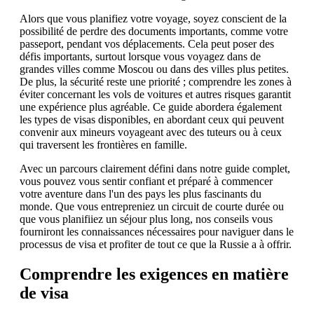
Alors que vous planifiez votre voyage, soyez conscient de la
possibilité de perdre des documents importants, comme votre
passeport, pendant vos déplacements. Cela peut poser des
défis importants, surtout lorsque vous voyagez dans de
grandes villes comme Moscou ou dans des villes plus petites.
De plus, la sécurité reste une priorité ; comprendre les zones à
éviter concernant les vols de voitures et autres risques garantit
une expérience plus agréable. Ce guide abordera également
les types de visas disponibles, en abordant ceux qui peuvent
convenir aux mineurs voyageant avec des tuteurs ou à ceux
qui traversent les frontières en famille.
Avec un parcours clairement défini dans notre guide complet,
vous pouvez vous sentir confiant et préparé à commencer
votre aventure dans l'un des pays les plus fascinants du
monde. Que vous entrepreniez un circuit de courte durée ou
que vous planifiiez un séjour plus long, nos conseils vous
fourniront les connaissances nécessaires pour naviguer dans le
processus de visa et profiter de tout ce que la Russie a à offrir.
Comprendre les exigences en matière
de visa