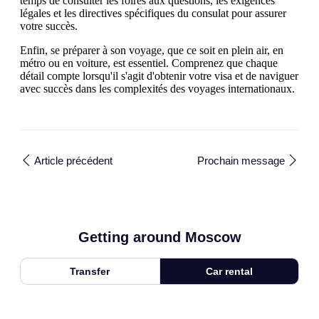
temps de consulter les foires aux questions, les exigences
légales et les directives spécifiques du consulat pour assurer
votre succès.
Enfin, se préparer à son voyage, que ce soit en plein air, en
métro ou en voiture, est essentiel. Comprenez que chaque
détail compte lorsqu'il s'agit d'obtenir votre visa et de naviguer
avec succès dans les complexités des voyages internationaux.
Article précédent
Prochain message
Getting around Moscow
Transfer
Car rental