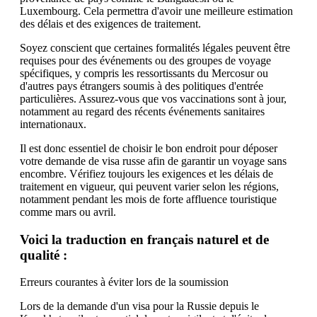
Luxembourg. Cela permettra d'avoir une meilleure estimation
des délais et des exigences de traitement.
Soyez conscient que certaines formalités légales peuvent être
requises pour des événements ou des groupes de voyage
spécifiques, y compris les ressortissants du Mercosur ou
d'autres pays étrangers soumis à des politiques d'entrée
particulières. Assurez-vous que vos vaccinations sont à jour,
notamment au regard des récents événements sanitaires
internationaux.
Il est donc essentiel de choisir le bon endroit pour déposer
votre demande de visa russe afin de garantir un voyage sans
encombre. Vérifiez toujours les exigences et les délais de
traitement en vigueur, qui peuvent varier selon les régions,
notamment pendant les mois de forte affluence touristique
comme mars ou avril.
Voici la traduction en français naturel et de
qualité :
Erreurs courantes à éviter lors de la soumission
Lors de la demande d'un visa pour la Russie depuis le