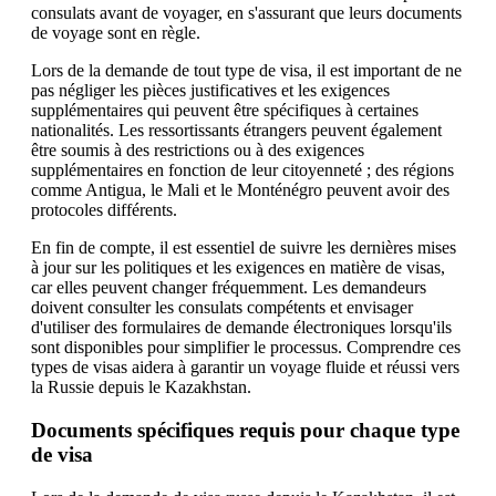
consulats avant de voyager, en s'assurant que leurs documents
de voyage sont en règle.
Lors de la demande de tout type de visa, il est important de ne
pas négliger les pièces justificatives et les exigences
supplémentaires qui peuvent être spécifiques à certaines
nationalités. Les ressortissants étrangers peuvent également
être soumis à des restrictions ou à des exigences
supplémentaires en fonction de leur citoyenneté ; des régions
comme Antigua, le Mali et le Monténégro peuvent avoir des
protocoles différents.
En fin de compte, il est essentiel de suivre les dernières mises
à jour sur les politiques et les exigences en matière de visas,
car elles peuvent changer fréquemment. Les demandeurs
doivent consulter les consulats compétents et envisager
d'utiliser des formulaires de demande électroniques lorsqu'ils
sont disponibles pour simplifier le processus. Comprendre ces
types de visas aidera à garantir un voyage fluide et réussi vers
la Russie depuis le Kazakhstan.
Documents spécifiques requis pour chaque type
de visa