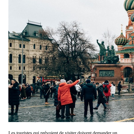
Les touristes qui prévoient de visiter doivent demander un