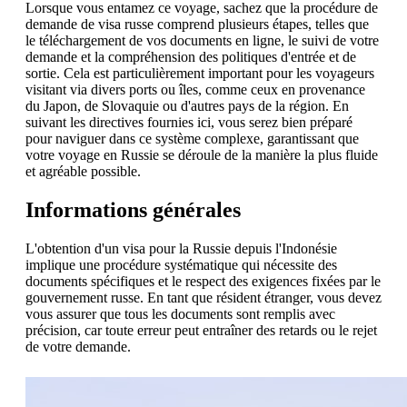
Lorsque vous entamez ce voyage, sachez que la procédure de
demande de visa russe comprend plusieurs étapes, telles que
le téléchargement de vos documents en ligne, le suivi de votre
demande et la compréhension des politiques d'entrée et de
sortie. Cela est particulièrement important pour les voyageurs
visitant via divers ports ou îles, comme ceux en provenance
du Japon, de Slovaquie ou d'autres pays de la région. En
suivant les directives fournies ici, vous serez bien préparé
pour naviguer dans ce système complexe, garantissant que
votre voyage en Russie se déroule de la manière la plus fluide
et agréable possible.
Informations générales
L'obtention d'un visa pour la Russie depuis l'Indonésie
implique une procédure systématique qui nécessite des
documents spécifiques et le respect des exigences fixées par le
gouvernement russe. En tant que résident étranger, vous devez
vous assurer que tous les documents sont remplis avec
précision, car toute erreur peut entraîner des retards ou le rejet
de votre demande.