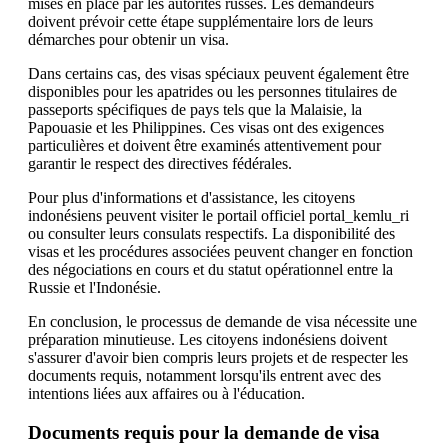
mises en place par les autorités russes. Les demandeurs
doivent prévoir cette étape supplémentaire lors de leurs
démarches pour obtenir un visa.
Dans certains cas, des visas spéciaux peuvent également être
disponibles pour les apatrides ou les personnes titulaires de
passeports spécifiques de pays tels que la Malaisie, la
Papouasie et les Philippines. Ces visas ont des exigences
particulières et doivent être examinés attentivement pour
garantir le respect des directives fédérales.
Pour plus d'informations et d'assistance, les citoyens
indonésiens peuvent visiter le portail officiel portal_kemlu_ri
ou consulter leurs consulats respectifs. La disponibilité des
visas et les procédures associées peuvent changer en fonction
des négociations en cours et du statut opérationnel entre la
Russie et l'Indonésie.
En conclusion, le processus de demande de visa nécessite une
préparation minutieuse. Les citoyens indonésiens doivent
s'assurer d'avoir bien compris leurs projets et de respecter les
documents requis, notamment lorsqu'ils entrent avec des
intentions liées aux affaires ou à l'éducation.
Documents requis pour la demande de visa