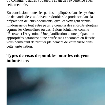
ou consulter d'autres voyageurs ayant de l'expérience avec
cette méthode.
En conclusion, toutes les parties impliquées dans le système
de demande de visa doivent redoubler de prudence dans la
préparation de leurs documents, qu'elles voyagent depuis
l'Indonésie ou tout autre pays, y compris des endroits éloignés
comme les Grenadines ou des régions lointaines comme
l'Écosse et l'Argentine. Une planification et une préparation
appropriées garantiront une entrée sans encombre en Russie,
vous permettant de profiter pleinement de votre visite dans
cette vaste nation.
Types de visas disponibles pour les citoyens
indonésiens