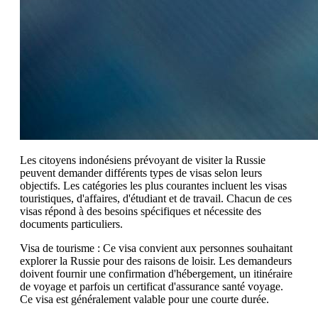
Les citoyens indonésiens prévoyant de visiter la Russie
peuvent demander différents types de visas selon leurs
objectifs. Les catégories les plus courantes incluent les visas
touristiques, d'affaires, d'étudiant et de travail. Chacun de ces
visas répond à des besoins spécifiques et nécessite des
documents particuliers.
Visa de tourisme : Ce visa convient aux personnes souhaitant
explorer la Russie pour des raisons de loisir. Les demandeurs
doivent fournir une confirmation d'hébergement, un itinéraire
de voyage et parfois un certificat d'assurance santé voyage.
Ce visa est généralement valable pour une courte durée.