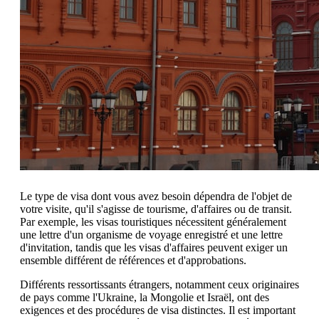
Le type de visa dont vous avez besoin dépendra de l'objet de
votre visite, qu'il s'agisse de tourisme, d'affaires ou de transit.
Par exemple, les visas touristiques nécessitent généralement
une lettre d'un organisme de voyage enregistré et une lettre
d'invitation, tandis que les visas d'affaires peuvent exiger un
ensemble différent de références et d'approbations.
Différents ressortissants étrangers, notamment ceux originaires
de pays comme l'Ukraine, la Mongolie et Israël, ont des
exigences et des procédures de visa distinctes. Il est important