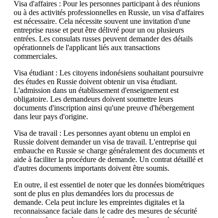
Visa d'affaires : Pour les personnes participant à des réunions
ou à des activités professionnelles en Russie, un visa d'affaires
est nécessaire. Cela nécessite souvent une invitation d'une
entreprise russe et peut être délivré pour un ou plusieurs
entrées. Les consulats russes peuvent demander des détails
opérationnels de l'applicant liés aux transactions
commerciales.
Visa étudiant : Les citoyens indonésiens souhaitant poursuivre
des études en Russie doivent obtenir un visa étudiant.
L'admission dans un établissement d'enseignement est
obligatoire. Les demandeurs doivent soumettre leurs
documents d'inscription ainsi qu'une preuve d'hébergement
dans leur pays d'origine.
Visa de travail : Les personnes ayant obtenu un emploi en
Russie doivent demander un visa de travail. L'entreprise qui
embauche en Russie se charge généralement des documents et
aide à faciliter la procédure de demande. Un contrat détaillé et
d'autres documents importants doivent être soumis.
En outre, il est essentiel de noter que les données biométriques
sont de plus en plus demandées lors du processus de
demande. Cela peut inclure les empreintes digitales et la
reconnaissance faciale dans le cadre des mesures de sécurité