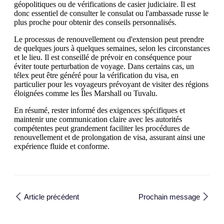
géopolitiques ou de vérifications de casier judiciaire. Il est
donc essentiel de consulter le consulat ou l'ambassade russe le
plus proche pour obtenir des conseils personnalisés.
Le processus de renouvellement ou d'extension peut prendre
de quelques jours à quelques semaines, selon les circonstances
et le lieu. Il est conseillé de prévoir en conséquence pour
éviter toute perturbation de voyage. Dans certains cas, un
télex peut être généré pour la vérification du visa, en
particulier pour les voyageurs prévoyant de visiter des régions
éloignées comme les Îles Marshall ou Tuvalu.
En résumé, rester informé des exigences spécifiques et
maintenir une communication claire avec les autorités
compétentes peut grandement faciliter les procédures de
renouvellement et de prolongation de visa, assurant ainsi une
expérience fluide et conforme.
Article précédent
Prochain message