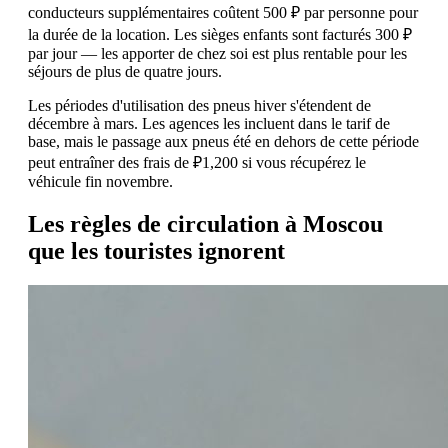
conducteurs supplémentaires coûtent 500 ₽ par personne pour
la durée de la location. Les sièges enfants sont facturés 300 ₽
par jour — les apporter de chez soi est plus rentable pour les
séjours de plus de quatre jours.
Les périodes d'utilisation des pneus hiver s'étendent de
décembre à mars. Les agences les incluent dans le tarif de
base, mais le passage aux pneus été en dehors de cette période
peut entraîner des frais de ₽1,200 si vous récupérez le
véhicule fin novembre.
Les règles de circulation à Moscou
que les touristes ignorent