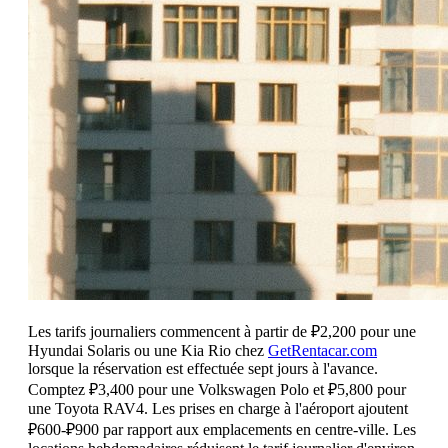
Les tarifs journaliers commencent à partir de ₽2,200 pour une
Hyundai Solaris ou une Kia Rio chez
GetRentacar.com
lorsque la réservation est effectuée sept jours à l'avance.
Comptez ₽3,400 pour une Volkswagen Polo et ₽5,800 pour
une Toyota RAV4. Les prises en charge à l'aéroport ajoutent
₽600-₽900 par rapport aux emplacements en centre-ville. Les