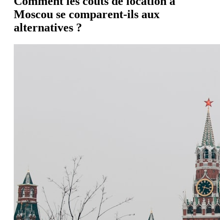
Comment les coûts de location à
Moscou se comparent-ils aux
alternatives ?