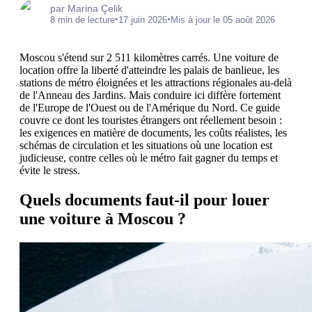
par Marina Çelik
•
•
8 min de lecture
17 juin 2026
Mis à jour le 05 août 2026
Moscou s'étend sur 2 511 kilomètres carrés. Une voiture de
location offre la liberté d'atteindre les palais de banlieue, les
stations de métro éloignées et les attractions régionales au-delà
de l'Anneau des Jardins. Mais conduire ici diffère fortement
de l'Europe de l'Ouest ou de l'Amérique du Nord. Ce guide
couvre ce dont les touristes étrangers ont réellement besoin :
les exigences en matière de documents, les coûts réalistes, les
schémas de circulation et les situations où une location est
judicieuse, contre celles où le métro fait gagner du temps et
évite le stress.
Quels documents faut-il pour louer
une voiture à Moscou ?