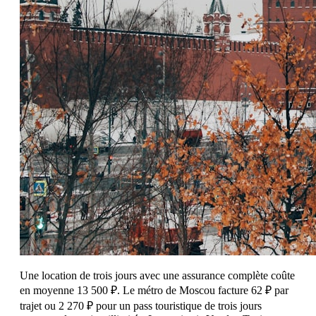
Une location de trois jours avec une assurance complète coûte
en moyenne 13 500 ₽. Le métro de Moscou facture 62 ₽ par
trajet ou 2 270 ₽ pour un pass touristique de trois jours