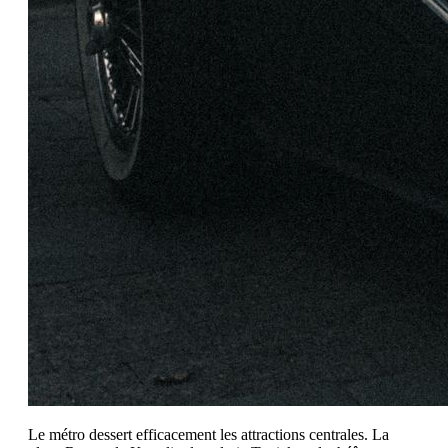
Le métro dessert efficacement les attractions centrales. La