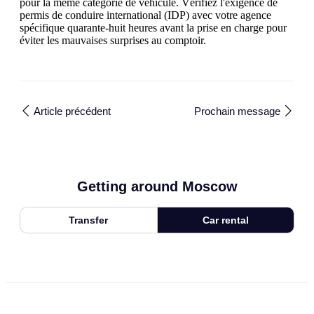
pour la même catégorie de véhicule. Vérifiez l'exigence de
permis de conduire international (IDP) avec votre agence
spécifique quarante-huit heures avant la prise en charge pour
éviter les mauvaises surprises au comptoir.
Article précédent
Prochain message
Getting around Moscow
Transfer
Car rental