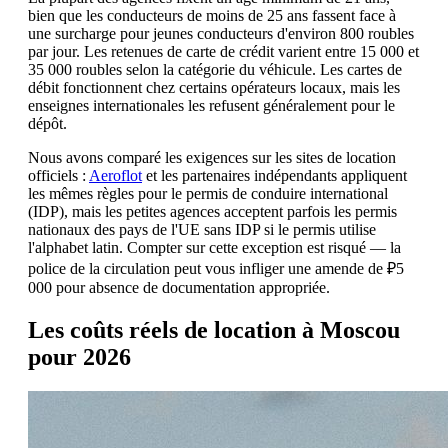
bien que les conducteurs de moins de 25 ans fassent face à
une surcharge pour jeunes conducteurs d'environ 800 roubles
par jour. Les retenues de carte de crédit varient entre 15 000 et
35 000 roubles selon la catégorie du véhicule. Les cartes de
débit fonctionnent chez certains opérateurs locaux, mais les
enseignes internationales les refusent généralement pour le
dépôt.
Nous avons comparé les exigences sur les sites de location
officiels :
Aeroflot
et les partenaires indépendants appliquent
les mêmes règles pour le permis de conduire international
(IDP), mais les petites agences acceptent parfois les permis
nationaux des pays de l'UE sans IDP si le permis utilise
l'alphabet latin. Compter sur cette exception est risqué — la
police de la circulation peut vous infliger une amende de ₽5
000 pour absence de documentation appropriée.
Les coûts réels de location à Moscou
pour 2026