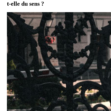
t-elle du sens ?