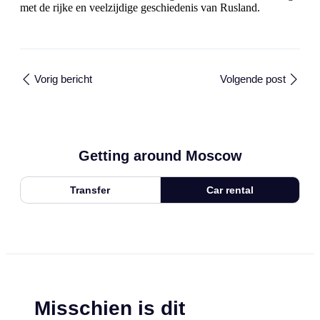
met de rijke en veelzijdige geschiedenis van Rusland.
Vorig bericht
Volgende post
Getting around Moscow
Transfer
Car rental
Misschien is dit