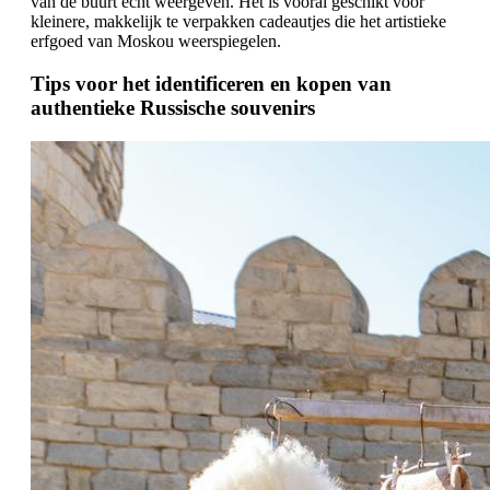
van de buurt echt weergeven. Het is vooral geschikt voor
kleinere, makkelijk te verpakken cadeautjes die het artistieke
erfgoed van Moskou weerspiegelen.
Tips voor het identificeren en kopen van
authentieke Russische souvenirs