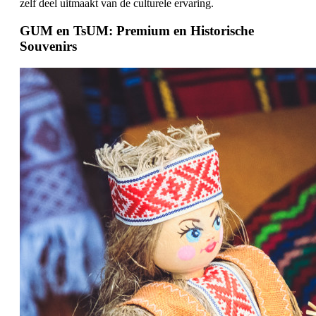
zelf deel uitmaakt van de culturele ervaring.
GUM en TsUM: Premium en Historische
Souvenirs