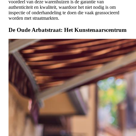
voordeel van deze warenhuizen is de garantie van
authenticiteit en kwaliteit, waardoor het niet nodig is om
inspectie of onderhandeling te doen die vaak geassocieerd
worden met straatmarkten.
De Oude Arbatstraat: Het Kunstenaarscentrum