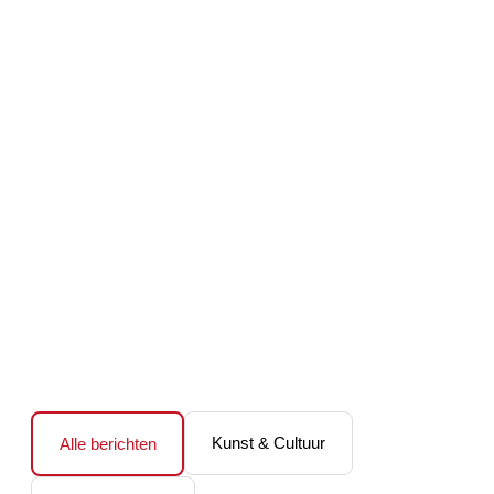
Kunst & Cultuur
Alle berichten