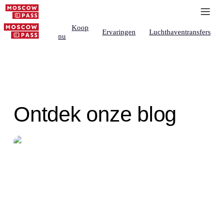
Koop
Ervaringen
Luchthaventransfers
nu
Ontdek onze blog