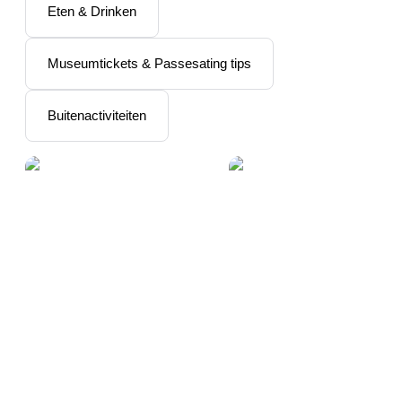
Eten & Drinken
Museumtickets & Passesating tips
Buitenactiviteiten