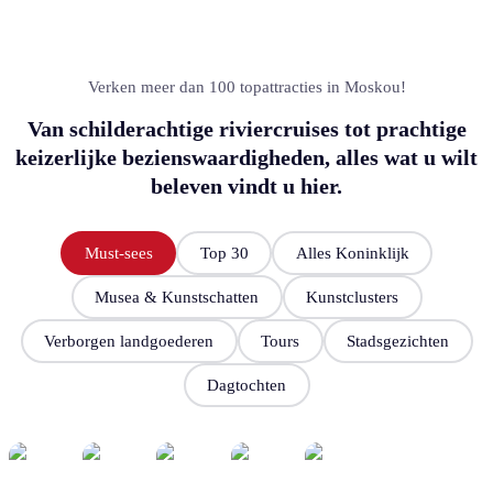
Verken meer dan 100 topattracties in Moskou!
Van schilderachtige riviercruises tot prachtige
keizerlijke bezienswaardigheden, alles wat u wilt
beleven vindt u hier.
Must-sees
Top 30
Alles Koninklijk
Musea & Kunstschatten
Kunstclusters
Verborgen landgoederen
Tours
Stadsgezichten
Dagtochten