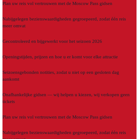
Plan uw reis vol vertrouwen met de Moscow Pass gidsen
Nabijgelegen bezienswaardigheden gegroepeerd, zodat één reis
meer omvat
Gecontroleerd en bijgewerkt voor het seizoen 2026
Openingstijden, prijzen en hoe u er komt voor elke attractie
Seizoensgebonden notities, zodat u niet op een gesloten dag
aankomt
Onafhankelijke gidsen — wij helpen u kiezen, wij verkopen geen
tickets
Plan uw reis vol vertrouwen met de Moscow Pass gidsen
Nabijgelegen bezienswaardigheden gegroepeerd, zodat één reis