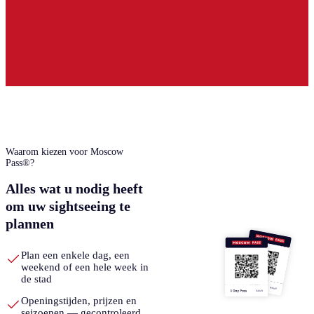
Waarom kiezen voor Moscow
Pass®?
Alles wat u nodig heeft
om uw sightseeing te
plannen
Plan een enkele dag, een
weekend of een hele week in
de stad
Openingstijden, prijzen en
seizoenen — gecontroleerd