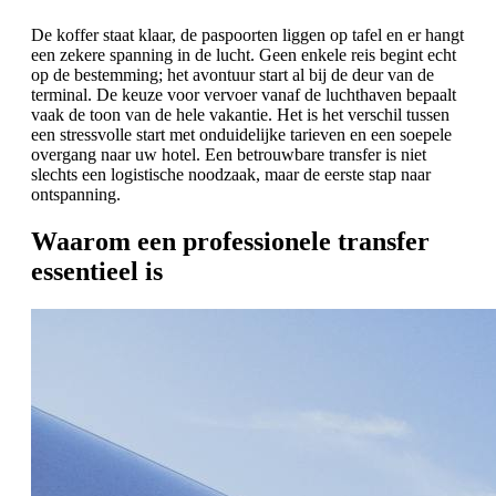
De koffer staat klaar, de paspoorten liggen op tafel en er hangt
een zekere spanning in de lucht. Geen enkele reis begint echt
op de bestemming; het avontuur start al bij de deur van de
terminal. De keuze voor vervoer vanaf de luchthaven bepaalt
vaak de toon van de hele vakantie. Het is het verschil tussen
een stressvolle start met onduidelijke tarieven en een soepele
overgang naar uw hotel. Een betrouwbare transfer is niet
slechts een logistische noodzaak, maar de eerste stap naar
ontspanning.
Waarom een professionele transfer
essentieel is