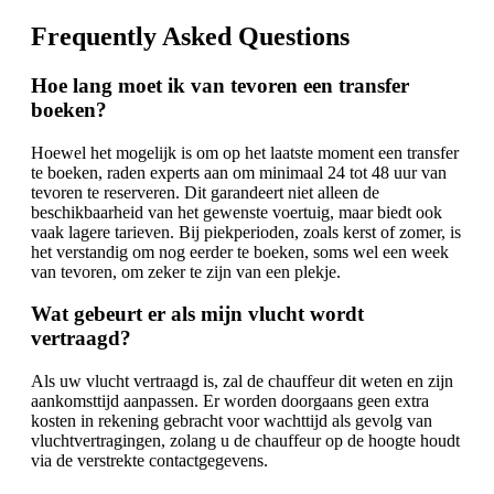
Frequently Asked Questions
Hoe lang moet ik van tevoren een transfer
boeken?
Hoewel het mogelijk is om op het laatste moment een transfer
te boeken, raden experts aan om minimaal 24 tot 48 uur van
tevoren te reserveren. Dit garandeert niet alleen de
beschikbaarheid van het gewenste voertuig, maar biedt ook
vaak lagere tarieven. Bij piekperioden, zoals kerst of zomer, is
het verstandig om nog eerder te boeken, soms wel een week
van tevoren, om zeker te zijn van een plekje.
Wat gebeurt er als mijn vlucht wordt
vertraagd?
Als uw vlucht vertraagd is, zal de chauffeur dit weten en zijn
aankomsttijd aanpassen. Er worden doorgaans geen extra
kosten in rekening gebracht voor wachttijd als gevolg van
vluchtvertragingen, zolang u de chauffeur op de hoogte houdt
via de verstrekte contactgegevens.