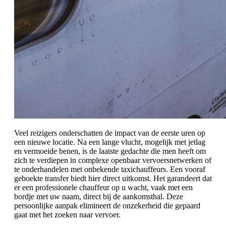
Veel reizigers onderschatten de impact van de eerste uren op
een nieuwe locatie. Na een lange vlucht, mogelijk met jetlag
en vermoeide benen, is de laatste gedachte die men heeft om
zich te verdiepen in complexe openbaar vervoersnetwerken of
te onderhandelen met onbekende taxichauffeurs. Een vooraf
geboekte transfer biedt hier direct uitkomst. Het garandeert dat
er een professionele chauffeur op u wacht, vaak met een
bordje met uw naam, direct bij de aankomsthal. Deze
persoonlijke aanpak elimineert de onzekerheid die gepaard
gaat met het zoeken naar vervoer.