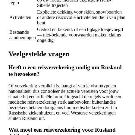
regio
Siberië-trajecten
Expliciete dekking voor skiën, snowboarden
Activiteiten
of andere risicovolle activiteiten die u van plan
bent
Gedekt en bekend, of een bijlage toegevoegd
Bestaande
— niet-bekende voorwaarden maken claims
aandoeningen
ongeldig
Veelgestelde vragen
Heeft u een reisverzekering nodig om Rusland
te bezoeken?
Of verzekering verplicht is, hangt af van je visumtype en
nationaliteit, dus controleer de actuele vereisten voor jouw
situatie bij een officiële bron. Ongeacht de regels wordt een
medische reisverzekering sterk aanbevolen: buitenlandse
bezoekers betalen doorgaans hun medische kosten zelf in
Russische ziekenhuizen, en veel Westerse verzekeringen
sluiten Rusland uit.
Wat moet een reisverzekering voor Rusland