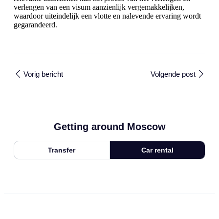
verlengen van een visum aanzienlijk vergemakkelijken,
waardoor uiteindelijk een vlotte en nalevende ervaring wordt
gegarandeerd.
Vorig bericht
Volgende post
Getting around Moscow
Transfer
Car rental