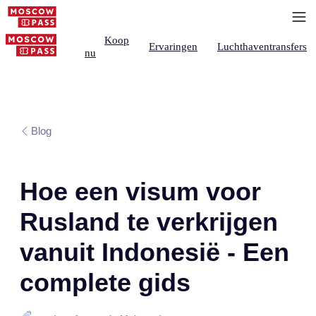
Koop
Ervaringen
Luchthaventransfers
nu
Blog
Hoe een visum voor
Rusland te verkrijgen
vanuit Indonesië - Een
complete gids