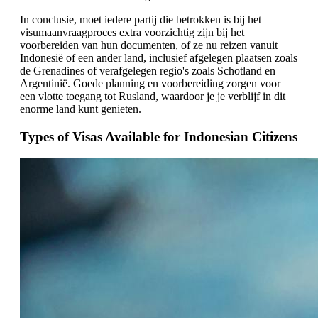
In conclusie, moet iedere partij die betrokken is bij het
visumaanvraagproces extra voorzichtig zijn bij het
voorbereiden van hun documenten, of ze nu reizen vanuit
Indonesië of een ander land, inclusief afgelegen plaatsen zoals
de Grenadines of verafgelegen regio's zoals Schotland en
Argentinië. Goede planning en voorbereiding zorgen voor
een vlotte toegang tot Rusland, waardoor je je verblijf in dit
enorme land kunt genieten.
Types of Visas Available for Indonesian Citizens