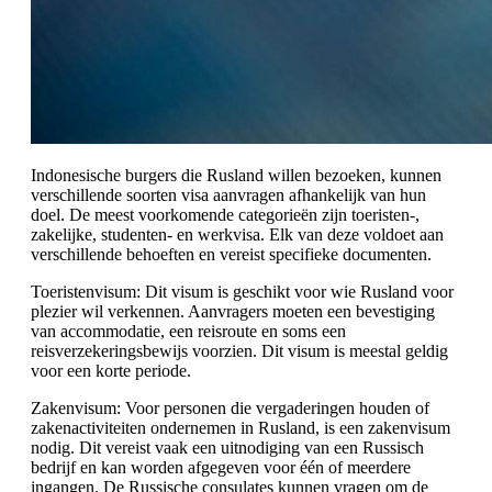
Indonesische burgers die Rusland willen bezoeken, kunnen
verschillende soorten visa aanvragen afhankelijk van hun
doel. De meest voorkomende categorieën zijn toeristen-,
zakelijke, studenten- en werkvisa. Elk van deze voldoet aan
verschillende behoeften en vereist specifieke documenten.
Toeristenvisum: Dit visum is geschikt voor wie Rusland voor
plezier wil verkennen. Aanvragers moeten een bevestiging
van accommodatie, een reisroute en soms een
reisverzekeringsbewijs voorzien. Dit visum is meestal geldig
voor een korte periode.
Zakenvisum: Voor personen die vergaderingen houden of
zakenactiviteiten ondernemen in Rusland, is een zakenvisum
nodig. Dit vereist vaak een uitnodiging van een Russisch
bedrijf en kan worden afgegeven voor één of meerdere
ingangen. De Russische consulates kunnen vragen om de