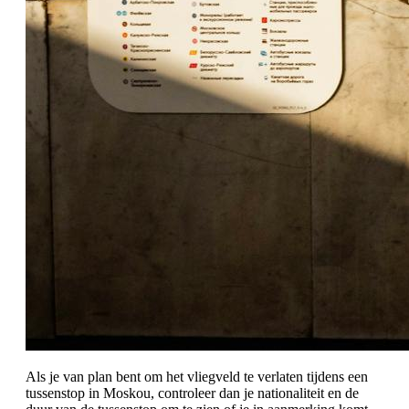
Als je van plan bent om het vliegveld te verlaten tijdens een
tussenstop in Moskou, controleer dan je nationaliteit en de