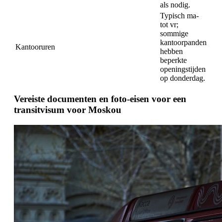
als nodig.
Typisch ma-
tot vr;
sommige
kantoorpanden
Kantooruren
hebben
beperkte
openingstijden
op donderdag.
Vereiste documenten en foto-eisen voor een
transitvisum voor Moskou