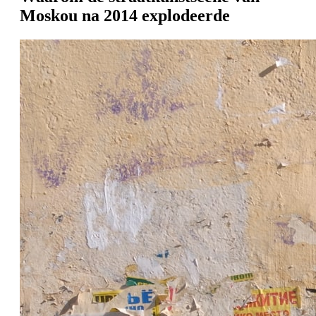
Moskou na 2014 explodeerde