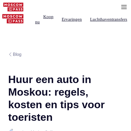
Koop
Ervaringen
Luchthaventransfers
nu
Blog
Huur een auto in
Moskou: regels,
kosten en tips voor
toeristen