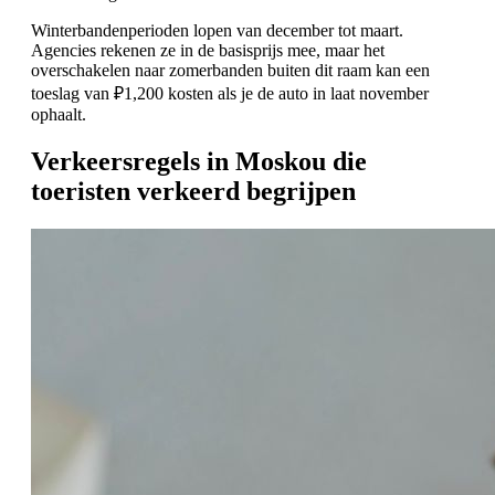
Winterbandenperioden lopen van december tot maart.
Agencies rekenen ze in de basisprijs mee, maar het
overschakelen naar zomerbanden buiten dit raam kan een
toeslag van ₽1,200 kosten als je de auto in laat november
ophaalt.
Verkeersregels in Moskou die
toeristen verkeerd begrijpen