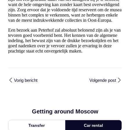
want de hele omgeving kan zonder kaart best overweldigend
zijn. Zorg ervoor dat je voldoende tijd reserveert om de musea
binnen het complex te verkennen, want ze herbergen enkele
van de meest indrukwekkende collecties in Oost-Europa.
Een bezoek aan Peterhof zal absoluut belonend zijn als je van
tevoren goed voorbereid bent. Het kennen van de algemene
indeling, het bewust zijn van de drukke bezoekstijden en het
goed nadenken over je vervoer zullen je ervaring in deze
prachtige staat echt onvergetelijk maken.
Vorig bericht
Volgende post
Getting around Moscow
Transfer
Car rental