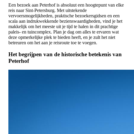
Een bezoek aan Peterhof is absoluut een hoogtepunt van elke
reis naar Sint-Petersburg. Met uitstekende
vervoersmogelijkheden, praktische bezoekersgidsen en een
scala aan indrukwekkende bezienswaardigheden, vind je het
makkelijk om het meeste uit je tijd te halen in dit prachtige
paleis- en tuincomplex. Plan je dag om alles te ervaren wat
deze opmerkelijke plek te bieden heeft, en je zult het niet
betreuren om het aan je reisroute toe te voegen.
Het begrijpen van de historische betekenis van
Peterhof