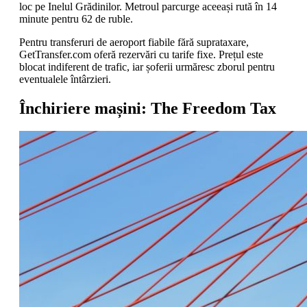
loc pe Inelul Grădinilor. Metroul parcurge aceeași rută în 14
minute pentru 62 de ruble.
Pentru transferuri de aeroport fiabile fără suprataxare,
GetTransfer.com oferă rezervări cu tarife fixe. Prețul este
blocat indiferent de trafic, iar șoferii urmăresc zborul pentru
eventualele întârzieri.
Închiriere mașini: The Freedom Tax