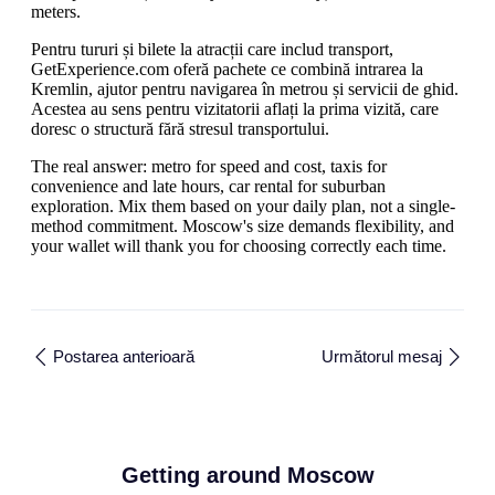
meters.
Pentru tururi și bilete la atracții care includ transport,
GetExperience.com oferă pachete ce combină intrarea la
Kremlin, ajutor pentru navigarea în metrou și servicii de ghid.
Acestea au sens pentru vizitatorii aflați la prima vizită, care
doresc o structură fără stresul transportului.
The real answer: metro for speed and cost, taxis for
convenience and late hours, car rental for suburban
exploration. Mix them based on your daily plan, not a single-
method commitment. Moscow's size demands flexibility, and
your wallet will thank you for choosing correctly each time.
Postarea anterioară
Următorul mesaj
Getting around Moscow