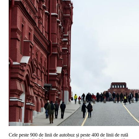
Cele peste 900 de linii de autobuz și peste 400 de linii de rută