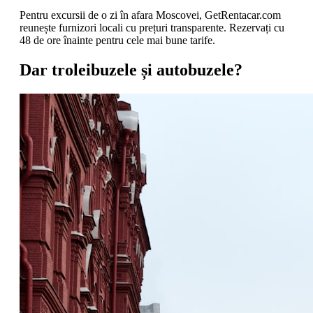
Pentru excursii de o zi în afara Moscovei, GetRentacar.com
reunește furnizori locali cu prețuri transparente. Rezervați cu
48 de ore înainte pentru cele mai bune tarife.
Dar troleibuzele și autobuzele?