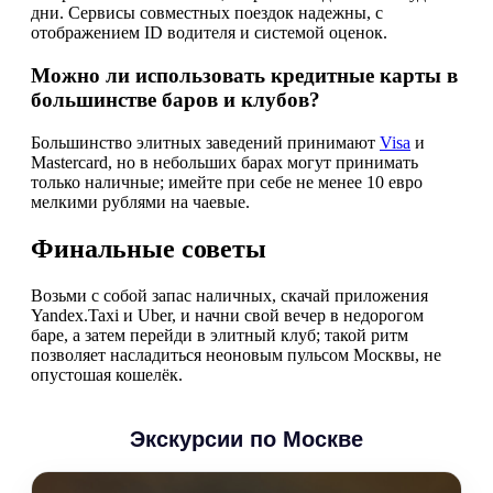
дни. Сервисы совместных поездок надежны, с
отображением ID водителя и системой оценок.
Можно ли использовать кредитные карты в
большинстве баров и клубов?
Большинство элитных заведений принимают
Visa
и
Mastercard, но в небольших барах могут принимать
только наличные; имейте при себе не менее 10 евро
мелкими рублями на чаевые.
Финальные советы
Возьми с собой запас наличных, скачай приложения
Yandex.Taxi и Uber, и начни свой вечер в недорогом
баре, а затем перейди в элитный клуб; такой ритм
позволяет насладиться неоновым пульсом Москвы, не
опустошая кошелёк.
Экскурсии по Москве