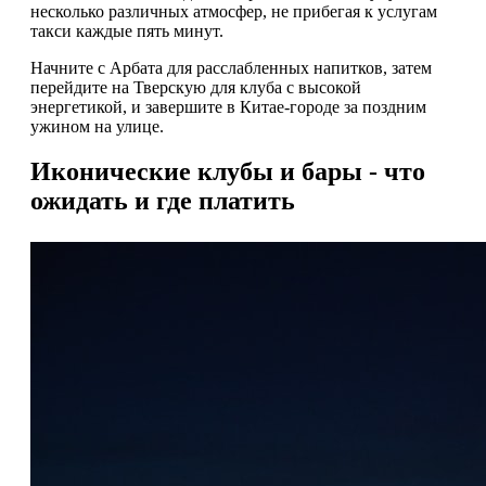
несколько различных атмосфер, не прибегая к услугам
такси каждые пять минут.
Начните с Арбата для расслабленных напитков, затем
перейдите на Тверскую для клуба с высокой
энергетикой, и завершите в Китае-городе за поздним
ужином на улице.
Иконические клубы и бары - что
ожидать и где платить