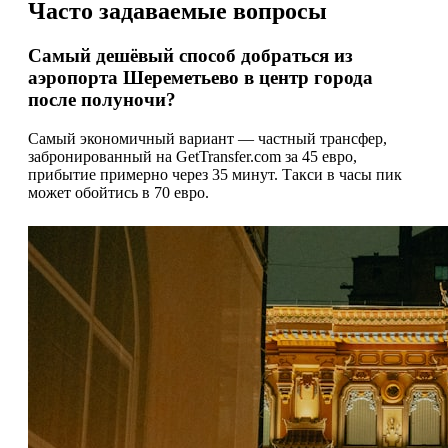
Часто задаваемые вопросы
Самый дешёвый способ добраться из
аэропорта Шереметьево в центр города
после полуночи?
Самый экономичный вариант — частный трансфер,
забронированный на GetTransfer.com за 45 евро,
прибытие примерно через 35 минут. Такси в часы пик
может обойтись в 70 евро.