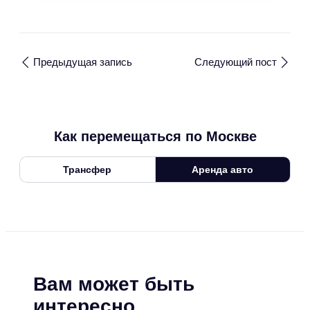
Предыдущая запись
Следующий пост
Как перемещаться по Москве
Трансфер
Аренда авто
Вам может быть
интересно