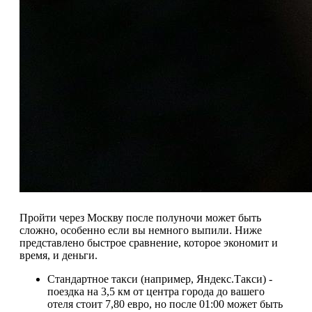
Пройти через Москву после полуночи может быть
сложно, особенно если вы немного выпили. Ниже
представлено быстрое сравнение, которое экономит и
время, и деньги.
Стандартное такси (например, Яндекс.Такси) -
поездка на 3,5 км от центра города до вашего
отеля стоит 7,80 евро, но после 01:00 может быть