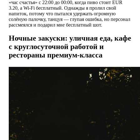
«час счастья» с 22:00 до 00:00, когда пиво стоит EUR
3.20, а Wi-Fi бесплатный. Однажды я пролил свой
напиток, потому что пытался удержать огромную
солёную палочку, танцуя — глупая ошибка, но персонал
рассмеялся и подарил мне бесплатный шот.
Ночные закуски: уличная еда, кафе
с круглосуточной работой и
рестораны премиум-класса