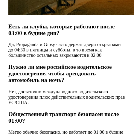
Есть ли клубы, которые работают после
03:00 в будние дни?
Да, Propaganda и Gipsy часто держат двери открытыми
до 04:30 в пятницы и субботы, в то время как
большинство остальных закрываются к 02:00.
Нужно ли мне российское водительское
удостоверение, чтобы арендовать
автомобиль на ночь?
Нет, достаточно международного водительского
удостоверения плюс действительных водительских прав
ЕС/США.
Общественный транспорт безопасен после
01:00?
Метро обычно безопасно, но работает до 01:00 в будние