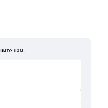
шите нам.