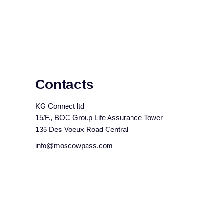
Contacts
KG Connect ltd
15/F., BOC Group Life Assurance Tower
136 Des Voeux Road Central
info@moscowpass.com