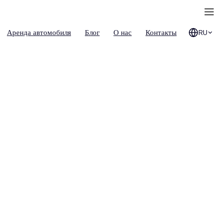
Аренда автомобиля
Блог
О нас
Контакты
RU