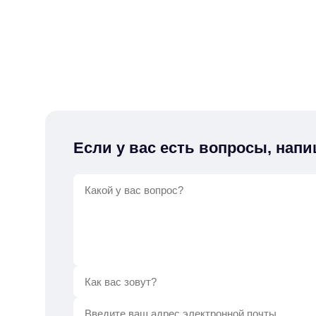
Если у вас есть вопросы, напи