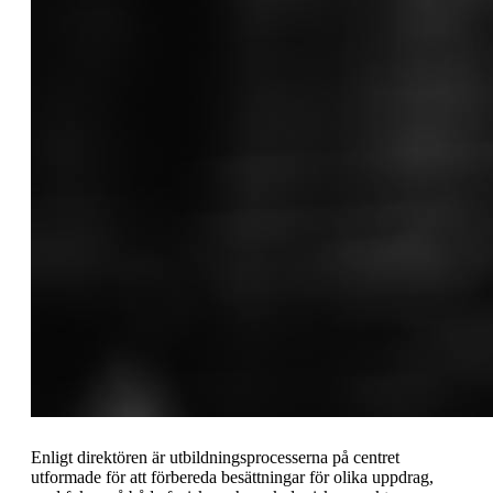
Enligt direktören är utbildningsprocesserna på centret
utformade för att förbereda besättningar för olika uppdrag,