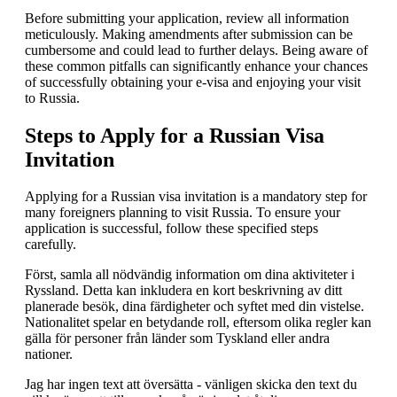
Before submitting your application, review all information
meticulously. Making amendments after submission can be
cumbersome and could lead to further delays. Being aware of
these common pitfalls can significantly enhance your chances
of successfully obtaining your e-visa and enjoying your visit
to Russia.
Steps to Apply for a Russian Visa
Invitation
Applying for a Russian visa invitation is a mandatory step for
many foreigners planning to visit Russia. To ensure your
application is successful, follow these specified steps
carefully.
Först, samla all nödvändig information om dina aktiviteter i
Ryssland. Detta kan inkludera en kort beskrivning av ditt
planerade besök, dina färdigheter och syftet med din vistelse.
Nationalitet spelar en betydande roll, eftersom olika regler kan
gälla för personer från länder som Tyskland eller andra
nationer.
Jag har ingen text att översätta - vänligen skicka den text du