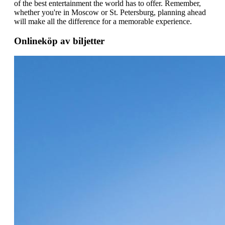
of the best entertainment the world has to offer. Remember,
whether you're in Moscow or St. Petersburg, planning ahead
will make all the difference for a memorable experience.
Onlineköp av biljetter