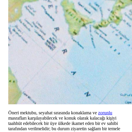
Öneri mektubu, seyahat sırasında konaklama ve
zorunlu
masrafları karşılayabilecek ve konuk olarak kalacağı kişiyi
taahhüt edebilecek bir üye ülkede ikamet eden bir ev sahibi
tarafından verilmelidir; bu durum ziyaretin sağlam bir temele