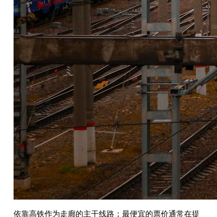
依靠高铁作为走廊的主干线路；最便宜的票价通常在提