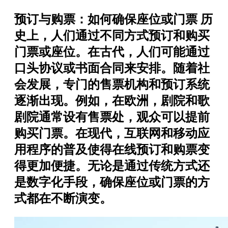
预订与购票：如何确保座位或门票 历
史上，人们通过不同方式预订和购买
门票或座位。在古代，人们可能通过
口头协议或书面合同来安排。随着社
会发展，专门的售票机构和预订系统
逐渐出现。例如，在欧洲，剧院和歌
剧院通常设有售票处，观众可以提前
购买门票。在现代，互联网和移动应
用程序的普及使得在线预订和购票变
得更加便捷。无论是通过传统方式还
是数字化手段，确保座位或门票的方
式都在不断演变。