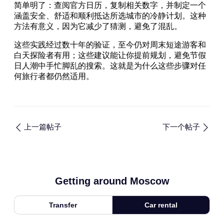
简单明了：查阅官方日历，复制相关数字，并制定一个
涵盖安全、舒适和顺利抵达所选城市的冷静计划。这种
方法有意义，因为它减少了猜测，避免了混乱。
这些实践经过数十年的验证，至今仍对周末短途游客和
白天探险者有用；这些建议能让你提前规划，避免节假
日人潮中手忙脚乱的搜索。这就是为什么这些步骤对任
何旅行者都仍然适用。
上一篇帖子
下一个帖子
Getting around Moscow
Transfer
Car rental