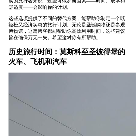
实的旅行者来说，这些可俄罗斯因素——时间、成本和
舒适度——会影响你的计划。
这些选项提供了不同的替代方案，能帮助你制定一个既
轻松又经济实惠的旅行计划。无论是圣诞购物还是参观
博物馆，这篇博客都能帮助你高效利用时间，这些建议
旨在确保万无一失。希望这对你有所帮助。
历史旅行时间：莫斯科至圣彼得堡的
火车、飞机和汽车