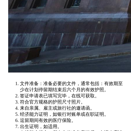
文件准备：准备必要的文件，通常包括：有效期至
少在计划停留期结束后六个月的有效护照。
签证申请表已填写完毕，在线可获取。
符合官方规格的护照尺寸照片。
来自亲属、雇主或旅行社的邀请函。
经济能力证明，如银行对账单或在职证明。
逗留期间有效的医疗保险。
出生证明，如适用。