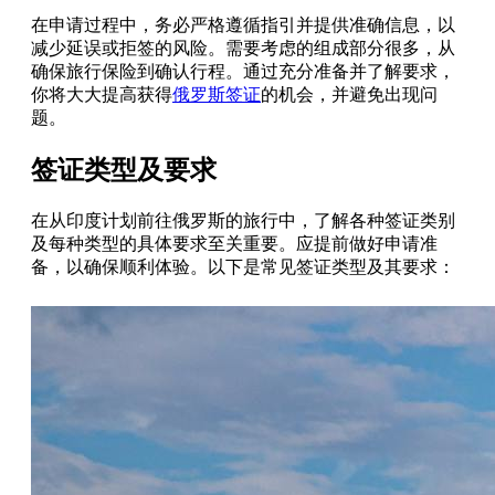
在申请过程中，务必严格遵循指引并提供准确信息，以
减少延误或拒签的风险。需要考虑的组成部分很多，从
确保旅行保险到确认行程。通过充分准备并了解要求，
你将大大提高获得
俄罗斯签证
的机会，并避免出现问
题。
签证类型及要求
在从印度计划前往俄罗斯的旅行中，了解各种签证类别
及每种类型的具体要求至关重要。应提前做好申请准
备，以确保顺利体验。以下是常见签证类型及其要求：