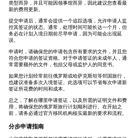
类型而异，并且可能因领事馆而异，因此建议您查看最
新的费用更新。
提交申请后，通常会提供一个追踪选项，允许申请人监
控其签证的状态。通常，处理时间可能长达一个月，但
务必在计划入境日期前尽早申请，因为可能会出现延
误。
申请时，请确保您的申请包含所有要求的文件，并且您
符合您申请的签证资格。对于申请签证的未成年人，通
常需要额外的文件，包括父母或监护人的同意书。
如果您计划经常前往俄罗斯或哈萨克斯坦等邻国旅行，
也建议准备多次入境签证。此选项可以节省每次申请新
签证所花费的时间和成本。
总之，了解在哪里申请签证，以及所需的证明文件和费
用，将确保您的俄罗斯旅行计划顺利进行。在开始之
前，请务必通过官方移民机构核实最新的要求和流程。
分步申请指南