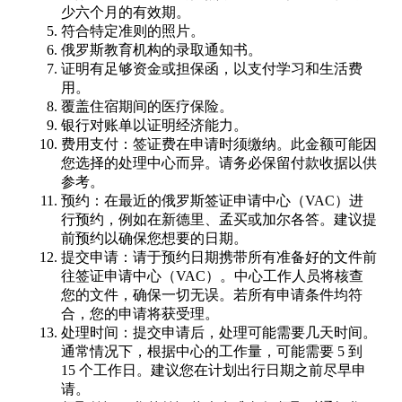
少六个月的有效期。
符合特定准则的照片。
俄罗斯教育机构的录取通知书。
证明有足够资金或担保函，以支付学习和生活费
用。
覆盖住宿期间的医疗保险。
银行对账单以证明经济能力。
费用支付：签证费在申请时须缴纳。此金额可能因
您选择的处理中心而异。请务必保留付款收据以供
参考。
预约：在最近的俄罗斯签证申请中心（VAC）进
行预约，例如在新德里、孟买或加尔各答。建议提
前预约以确保您想要的日期。
提交申请：请于预约日期携带所有准备好的文件前
往签证申请中心（VAC）。中心工作人员将核查
您的文件，确保一切无误。若所有申请条件均符
合，您的申请将获受理。
处理时间：提交申请后，处理可能需要几天时间。
通常情况下，根据中心的工作量，可能需要 5 到
15 个工作日。建议您在计划出行日期之前尽早申
请。