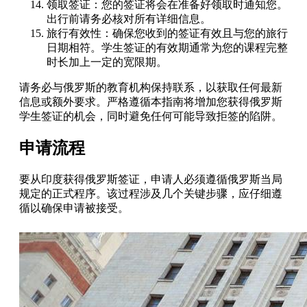
领取签证：您的签证将会在准备好领取时通知您。
出行前请务必核对所有详细信息。
旅行有效性：确保您收到的签证有效且与您的旅行
日期相符。学生签证的有效期通常为您的课程完整
时长加上一定的宽限期。
请务必与俄罗斯的教育机构保持联系，以获取任何最新
信息或额外要求。严格遵循本指南将增加您获得俄罗斯
学生签证的机会，同时避免任何可能导致拒签的陷阱。
申请流程
要从印度获得俄罗斯签证，申请人必须遵循俄罗斯当局
规定的正式程序。该过程涉及几个关键步骤，应仔细遵
循以确保申请被接受。