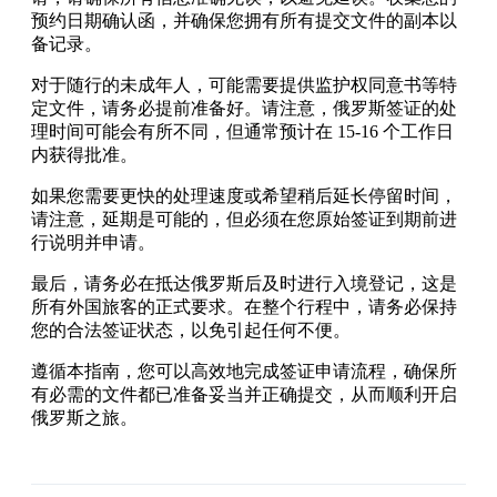
预约日期确认函，并确保您拥有所有提交文件的副本以
备记录。
对于随行的未成年人，可能需要提供监护权同意书等特
定文件，请务必提前准备好。请注意，俄罗斯签证的处
理时间可能会有所不同，但通常预计在 15-16 个工作日
内获得批准。
如果您需要更快的处理速度或希望稍后延长停留时间，
请注意，延期是可能的，但必须在您原始签证到期前进
行说明并申请。
最后，请务必在抵达俄罗斯后及时进行入境登记，这是
所有外国旅客的正式要求。在整个行程中，请务必保持
您的合法签证状态，以免引起任何不便。
遵循本指南，您可以高效地完成签证申请流程，确保所
有必需的文件都已准备妥当并正确提交，从而顺利开启
俄罗斯之旅。