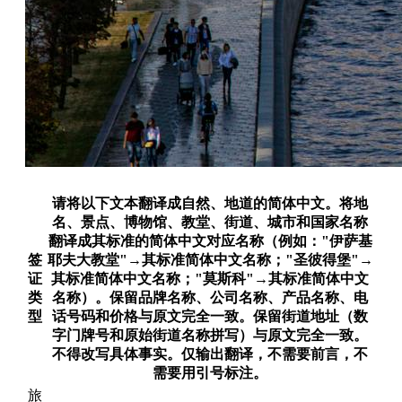
请将以下文本翻译成自然、地道的简体中文。将地
名、景点、博物馆、教堂、街道、城市和国家名称
翻译成其标准的简体中文对应名称（例如："伊萨基
签
耶夫大教堂"→其标准简体中文名称；"圣彼得堡"→
证
其标准简体中文名称；"莫斯科"→其标准简体中文
类
名称）。保留品牌名称、公司名称、产品名称、电
型
话号码和价格与原文完全一致。保留街道地址（数
字门牌号和原始街道名称拼写）与原文完全一致。
不得改写具体事实。仅输出翻译，不需要前言，不
需要用引号标注。
旅