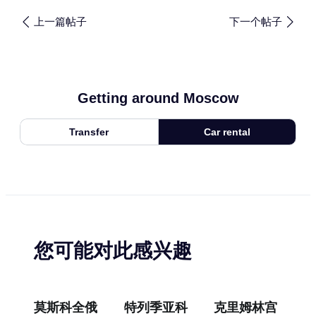
上一篇帖子
下一个帖子
Getting around Moscow
Transfer
Car rental
您可能对此感兴趣
莫斯科全俄
特列季亚科
克里姆林宫