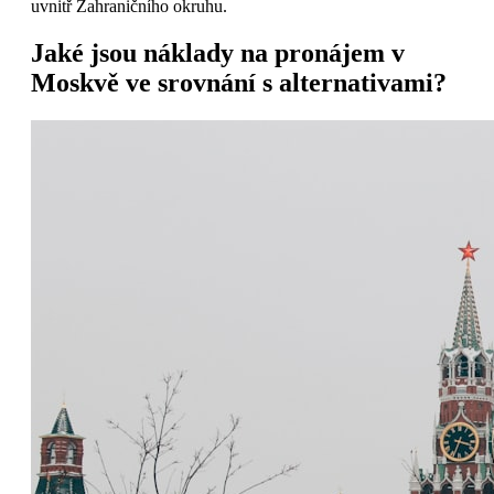
uvnitř Zahraničního okruhu.
Jaké jsou náklady na pronájem v
Moskvě ve srovnání s alternativami?