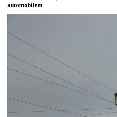
automobilem