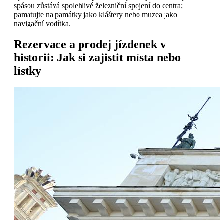
spásou zůstává spolehlivé železniční spojení do centra;
pamatujte na památky jako kláštery nebo muzea jako
navigační vodítka.
Rezervace a prodej jízdenek v
historii: Jak si zajistit místa nebo
lístky