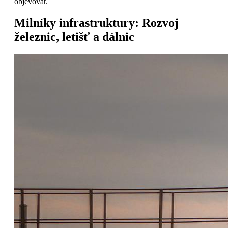
objevovat.
Milníky infrastruktury: Rozvoj
železnic, letišť a dálnic