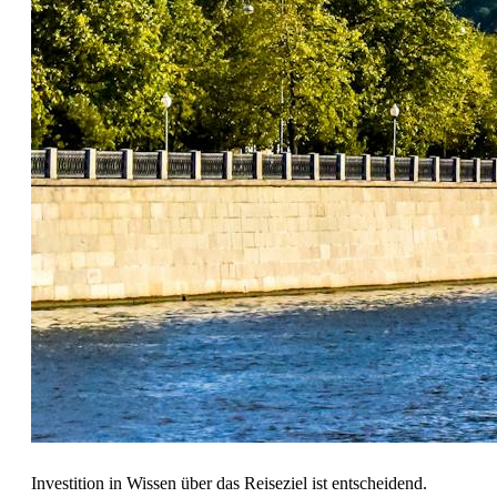
Investition in Wissen über das Reiseziel ist entscheidend.