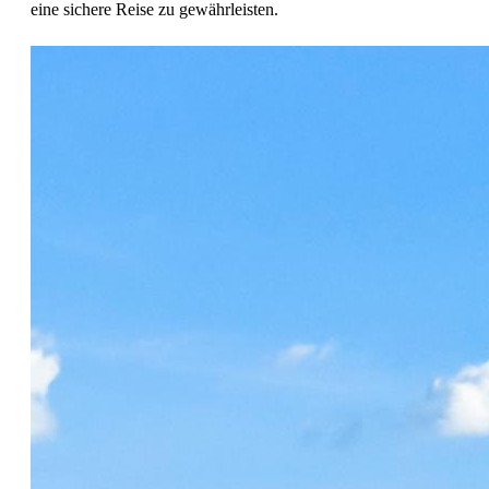
eine sichere Reise zu gewährleisten.