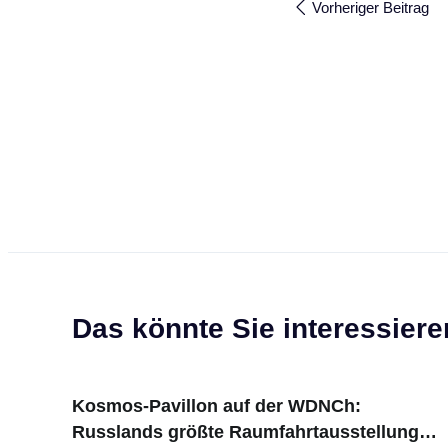
Vorheriger Beitrag
Das könnte Sie interessiere
Kosmos-Pavillon auf der WDNCh:
Russlands größte Raumfahrtausstellung