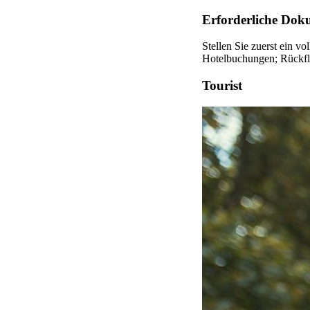
Erforderliche Doku
Stellen Sie zuerst ein v
Hotelbuchungen; Rückflu
Tourist