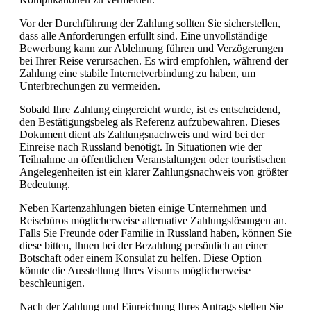
Vor der Durchführung der Zahlung sollten Sie sicherstellen,
dass alle Anforderungen erfüllt sind. Eine unvollständige
Bewerbung kann zur Ablehnung führen und Verzögerungen
bei Ihrer Reise verursachen. Es wird empfohlen, während der
Zahlung eine stabile Internetverbindung zu haben, um
Unterbrechungen zu vermeiden.
Sobald Ihre Zahlung eingereicht wurde, ist es entscheidend,
den Bestätigungsbeleg als Referenz aufzubewahren. Dieses
Dokument dient als Zahlungsnachweis und wird bei der
Einreise nach Russland benötigt. In Situationen wie der
Teilnahme an öffentlichen Veranstaltungen oder touristischen
Angelegenheiten ist ein klarer Zahlungsnachweis von größter
Bedeutung.
Neben Kartenzahlungen bieten einige Unternehmen und
Reisebüros möglicherweise alternative Zahlungslösungen an.
Falls Sie Freunde oder Familie in Russland haben, können Sie
diese bitten, Ihnen bei der Bezahlung persönlich an einer
Botschaft oder einem Konsulat zu helfen. Diese Option
könnte die Ausstellung Ihres Visums möglicherweise
beschleunigen.
Nach der Zahlung und Einreichung Ihres Antrags stellen Sie