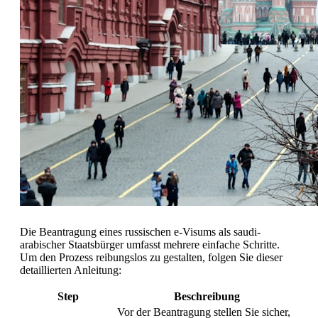
Die Beantragung eines russischen e-Visums als saudi-
arabischer Staatsbürger umfasst mehrere einfache Schritte.
Um den Prozess reibungslos zu gestalten, folgen Sie dieser
detaillierten Anleitung:
Step
Beschreibung
Vor der Beantragung stellen Sie sicher,