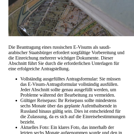
Die Beantragung eines russischen E-Visums als saudi-
arabischer Staatsbürger erfordert sorgfältige Vorbereitung und
die Einreichung mehrerer wichtiger Dokumente. Dieser
Abschnitt führt Sie durch die erforderlichen Unterlagen für
eine erfolgreiche Antragstellung.
Vollständig ausgefülltes Antragsformular: Sie müssen
das E-Visum-Antragsformular vollständig ausfüllen.
Jeder Abschnitt sollte genau ausgefüllt werden, um
Probleme während der Bearbeitung zu vermeiden.
Gültiger Reisepass: Ihr Reisepass sollte mindestens
sechs Monate über das geplante Aufenthaltsende in
Russland hinaus gültig sein. Dies ist entscheidend für
die Zulassung, da es sich auf die Einreisebestimmungen
bezieht.
Aktuelles Foto: Ein klares Foto, das innerhalb der
letzten sechs Monate aufgenommen wurde und den in