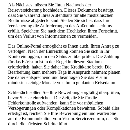
Als Nächstes müssen Sie Ihren Nachweis der
Reiseversicherung hochladen. Dieses Dokument bestätigt,
dass Sie während Ihres Aufenthalts für alle medizinischen
Bedürfnisse abgedeckt sind. Stellen Sie sicher, dass Ihre
Versicherung die Anforderungen des Außenministeriums
erfüllt. Speichern Sie nach dem Hochladen Ihren Fortschritt,
um den Verlust von Informationen zu vermeiden.
Das Online-Portal ermöglicht es Ihnen auch, Ihren Antrag zu
verfolgen. Nach der Einreichung können Sie sich in Ihr
Konto einloggen, um den Status zu überprüfen. Die Zahlung
für das E-Visum ist in der Regel in diesem Stadium
erforderlich, halten Sie daher Ihre Kreditkarte bereit. Die
Bearbeitung kann mehrere Tage in Anspruch nehmen; planen
Sie daher entsprechend und beantragen Sie das Visum
mindestens einige Monate vor Ihrem geplanten Reisedatum.
Schließlich sollten Sie Ihre Bewerbung sorgfältig überprüfen,
bevor Sie sie einreichen. Die Zeit, die Sie für die
Fehlerkontrolle aufwenden, kann Sie vor möglichen
Verzögerungen oder Komplikationen bewahren. Sobald alles
erledigt ist, reichen Sie Ihre Bewerbung ein und warten Sie
auf die Kommunikation vom Visum-Servicezentrum, das Sie
durch die nächsten Schritte führt.