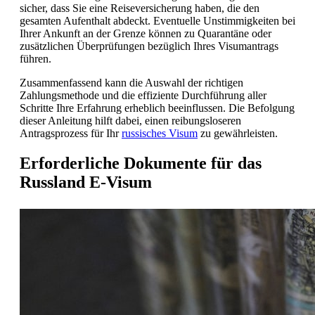
sicher, dass Sie eine Reiseversicherung haben, die den
gesamten Aufenthalt abdeckt. Eventuelle Unstimmigkeiten bei
Ihrer Ankunft an der Grenze können zu Quarantäne oder
zusätzlichen Überprüfungen bezüglich Ihres Visumantrags
führen.
Zusammenfassend kann die Auswahl der richtigen
Zahlungsmethode und die effiziente Durchführung aller
Schritte Ihre Erfahrung erheblich beeinflussen. Die Befolgung
dieser Anleitung hilft dabei, einen reibungsloseren
Antragsprozess für Ihr
russisches Visum
zu gewährleisten.
Erforderliche Dokumente für das
Russland E-Visum