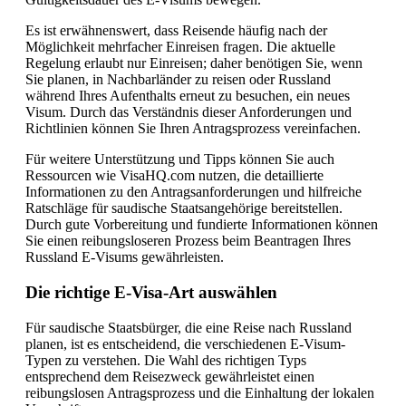
Es ist erwähnenswert, dass Reisende häufig nach der
Möglichkeit mehrfacher Einreisen fragen. Die aktuelle
Regelung erlaubt nur Einreisen; daher benötigen Sie, wenn
Sie planen, in Nachbarländer zu reisen oder Russland
während Ihres Aufenthalts erneut zu besuchen, ein neues
Visum. Durch das Verständnis dieser Anforderungen und
Richtlinien können Sie Ihren Antragsprozess vereinfachen.
Für weitere Unterstützung und Tipps können Sie auch
Ressourcen wie VisaHQ.com nutzen, die detaillierte
Informationen zu den Antragsanforderungen und hilfreiche
Ratschläge für saudische Staatsangehörige bereitstellen.
Durch gute Vorbereitung und fundierte Informationen können
Sie einen reibungsloseren Prozess beim Beantragen Ihres
Russland E-Visums gewährleisten.
Die richtige E-Visa-Art auswählen
Für saudische Staatsbürger, die eine Reise nach Russland
planen, ist es entscheidend, die verschiedenen E-Visum-
Typen zu verstehen. Die Wahl des richtigen Typs
entsprechend dem Reisezweck gewährleistet einen
reibungslosen Antragsprozess und die Einhaltung der lokalen