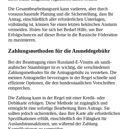
Die Gesamtbearbeitungszeit kann variieren, aber durch
vorausschauende Planung und die Sicherstellung, dass Ihr
Antrag, einschließlich aller erforderlichen Unterlagen,
vollständig ist, können Sie einen letzten hektischen Ansturm
vermeiden. Holen Sie sich bei Bedarf Hilfe, um Ihre
Erfolgschancen auf dieser Reise in die Russische Föderation
zu maximieren.
Zahlungsmethoden für die Anmeldegebühr
Bei der Beantragung eines Russland-E-Visums als saudi-
arabischer Staatsbürger ist es wichtig, die verschiedenen
Zahlungsmethoden für die Antragsgebühr zu verstehen. Die
meisten Antragsteller bevorzugen in der Regel schnelle und
effiziente Optionen, die den bundesstaatlichen Vorschriften
entsprechen.
Die Zahlung kann in der Regel mit einer Kredit- oder
Debitkarte erfolgen. Diese Methode ist zugänglich und
ermöglicht eine sofortige Bearbeitung Ihres Antrags. Sie
sollten jedoch sicherstellen, dass Ihre Karte alle erforderlichen
Spezifikationen erfüllt, einschließlich der Fähigkeit für
Auslandstransaktionen, um während der Zahlung
Komplikationen zu vermeiden.