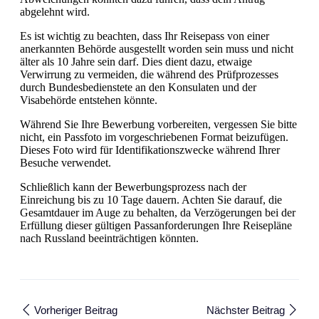
abgelehnt wird.
Es ist wichtig zu beachten, dass Ihr Reisepass von einer
anerkannten Behörde ausgestellt worden sein muss und nicht
älter als 10 Jahre sein darf. Dies dient dazu, etwaige
Verwirrung zu vermeiden, die während des Prüfprozesses
durch Bundesbedienstete an den Konsulaten und der
Visabehörde entstehen könnte.
Während Sie Ihre Bewerbung vorbereiten, vergessen Sie bitte
nicht, ein Passfoto im vorgeschriebenen Format beizufügen.
Dieses Foto wird für Identifikationszwecke während Ihrer
Besuche verwendet.
Schließlich kann der Bewerbungsprozess nach der
Einreichung bis zu 10 Tage dauern. Achten Sie darauf, die
Gesamtdauer im Auge zu behalten, da Verzögerungen bei der
Erfüllung dieser gültigen Passanforderungen Ihre Reisepläne
nach Russland beeinträchtigen könnten.
Vorheriger Beitrag
Nächster Beitrag