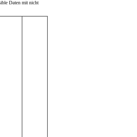
ible Daten mit nicht