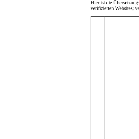
Hier ist die Übersetzung
verifizierten Websites; 