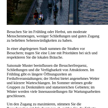
Besuchen Sie im Frühling oder Herbst, um moderate
Menschenmengen, weniger Schließungen und guten Zugang
zu beliebten Sehenswürdigkeiten zu haben.
In einer abgelegenen Stadt summen die Straßen vor
Besuchern; tragen Sie eine Liste mit Prioritäten bei sich und
respektieren Sie die lokalen Bräuche.
Saisonale Muster beeinflussen die Besucherfrequenz,
Schließungen und die Verfügbarkeit von Attraktionen. Im
Frühling gibt es längere Öffnungszeiten an
Freiluftveranstaltungen; der Herbst bietet angenehmes Wetter
und kürzere Warteschlangen. Im Sommer strömen große
Gruppen zu Denkmälern und statuenreichen Gebieten; im
Winter werden viele Innenausstellungen für Wartungsarbeiten
geschlossen.
Um den Zugang zu maximieren, stimmen Sie die