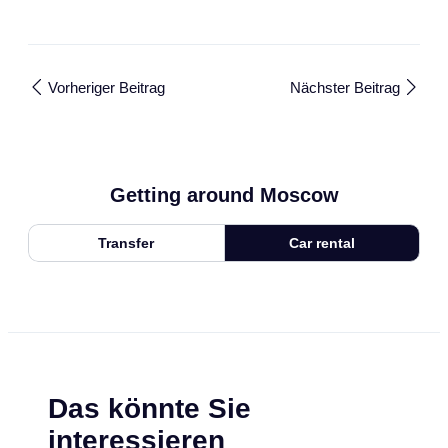
Vorheriger Beitrag
Nächster Beitrag
Getting around Moscow
Transfer
Car rental
Das könnte Sie
interessieren