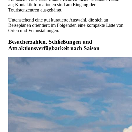
an; Kontaktinformationen sind am Eingang der
Touristenzentren ausgehängt.
Untenstehend eine gut kuratierte Auswahl, die sich an
Reiseplänen orientiert; im Folgenden eine kompakte Liste von
Orten und Veranstaltungen.
Besucherzahlen, Schließungen und
Attraktionsverfügbarkeit nach Saison