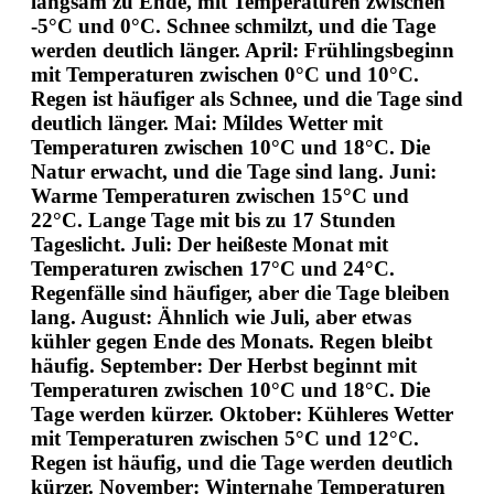
langsam zu Ende, mit Temperaturen zwischen
-5°C und 0°C. Schnee schmilzt, und die Tage
werden deutlich länger. April: Frühlingsbeginn
mit Temperaturen zwischen 0°C und 10°C.
Regen ist häufiger als Schnee, und die Tage sind
deutlich länger. Mai: Mildes Wetter mit
Temperaturen zwischen 10°C und 18°C. Die
Natur erwacht, und die Tage sind lang. Juni:
Warme Temperaturen zwischen 15°C und
22°C. Lange Tage mit bis zu 17 Stunden
Tageslicht. Juli: Der heißeste Monat mit
Temperaturen zwischen 17°C und 24°C.
Regenfälle sind häufiger, aber die Tage bleiben
lang. August: Ähnlich wie Juli, aber etwas
kühler gegen Ende des Monats. Regen bleibt
häufig. September: Der Herbst beginnt mit
Temperaturen zwischen 10°C und 18°C. Die
Tage werden kürzer. Oktober: Kühleres Wetter
mit Temperaturen zwischen 5°C und 12°C.
Regen ist häufig, und die Tage werden deutlich
kürzer. November: Winternahe Temperaturen