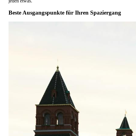
jeden etwas.
Beste Ausgangspunkte für Ihren Spaziergang