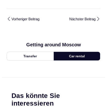
Vorheriger Beitrag
Nächster Beitrag
Getting around Moscow
Transfer
Car rental
Das könnte Sie
interessieren