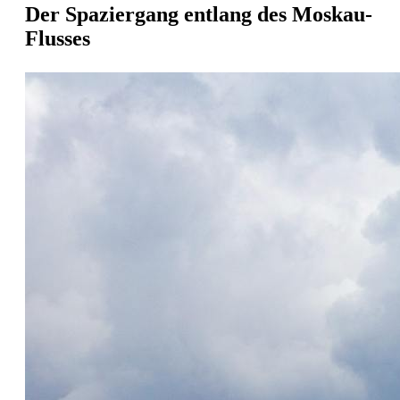
Der Spaziergang entlang des Moskau-
Flusses