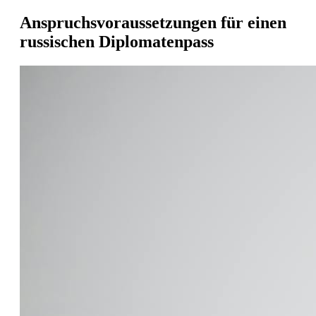
Anspruchsvoraussetzungen für einen
russischen Diplomatenpass