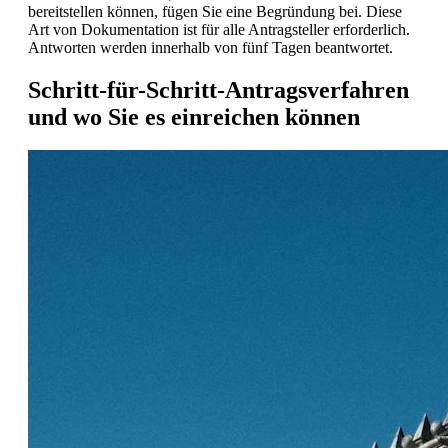
bereitstellen können, fügen Sie eine Begründung bei. Diese
Art von Dokumentation ist für alle Antragsteller erforderlich.
Antworten werden innerhalb von fünf Tagen beantwortet.
Schritt-für-Schritt-Antragsverfahren
und wo Sie es einreichen können