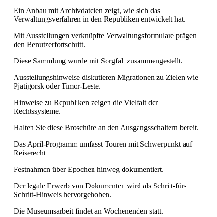
Ein Anbau mit Archivdateien zeigt, wie sich das
Verwaltungsverfahren in den Republiken entwickelt hat.
Mit Ausstellungen verknüpfte Verwaltungsformulare prägen
den Benutzerfortschritt.
Diese Sammlung wurde mit Sorgfalt zusammengestellt.
Ausstellungshinweise diskutieren Migrationen zu Zielen wie
Pjatigorsk oder Timor-Leste.
Hinweise zu Republiken zeigen die Vielfalt der
Rechtssysteme.
Halten Sie diese Broschüre an den Ausgangsschaltern bereit.
Das April-Programm umfasst Touren mit Schwerpunkt auf
Reiserecht.
Festnahmen über Epochen hinweg dokumentiert.
Der legale Erwerb von Dokumenten wird als Schritt-für-
Schritt-Hinweis hervorgehoben.
Die Museumsarbeit findet an Wochenenden statt.