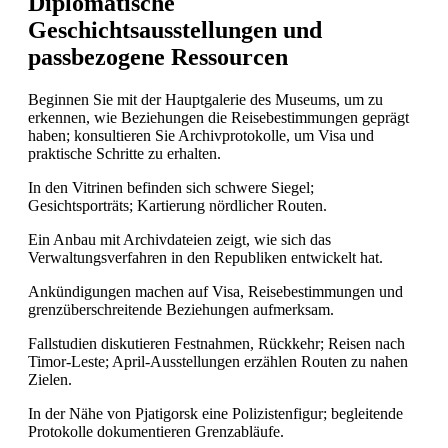
Diplomatische
Geschichtsausstellungen und
passbezogene Ressourcen
Beginnen Sie mit der Hauptgalerie des Museums, um zu
erkennen, wie Beziehungen die Reisebestimmungen geprägt
haben; konsultieren Sie Archivprotokolle, um Visa und
praktische Schritte zu erhalten.
In den Vitrinen befinden sich schwere Siegel;
Gesichtsporträts; Kartierung nördlicher Routen.
Ein Anbau mit Archivdateien zeigt, wie sich das
Verwaltungsverfahren in den Republiken entwickelt hat.
Ankündigungen machen auf Visa, Reisebestimmungen und
grenzüberschreitende Beziehungen aufmerksam.
Fallstudien diskutieren Festnahmen, Rückkehr; Reisen nach
Timor-Leste; April-Ausstellungen erzählen Routen zu nahen
Zielen.
In der Nähe von Pjatigorsk eine Polizistenfigur; begleitende
Protokolle dokumentieren Grenzabläufe.