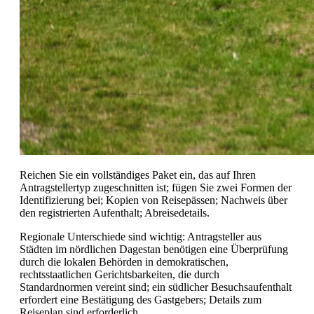
Reichen Sie ein vollständiges Paket ein, das auf Ihren
Antragstellertyp zugeschnitten ist; fügen Sie zwei Formen der
Identifizierung bei; Kopien von Reisepässen; Nachweis über
den registrierten Aufenthalt; Abreisedetails.
Regionale Unterschiede sind wichtig: Antragsteller aus
Städten im nördlichen Dagestan benötigen eine Überprüfung
durch die lokalen Behörden in demokratischen,
rechtsstaatlichen Gerichtsbarkeiten, die durch
Standardnormen vereint sind; ein südlicher Besuchsaufenthalt
erfordert eine Bestätigung des Gastgebers; Details zum
Reiseplan sind erforderlich.