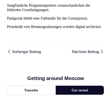
Jungfräuliche Pergamentproben veranschaulichen die
frühesten Genehmigungen.
Pjatigorsk bleibt eine Fallstudie für die Grenzpraxis.
Protokolle von Beratungssitzungen werden digital archiviert.
Vorheriger Beitrag
Nächster Beitrag
Getting around Moscow
Transfer
Car rental