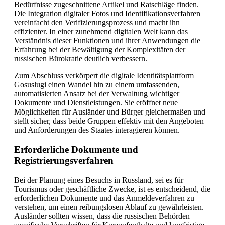
Bedürfnisse zugeschnittene Artikel und Ratschläge finden.
Die Integration digitaler Fotos und Identifikationsverfahren
vereinfacht den Verifizierungsprozess und macht ihn
effizienter. In einer zunehmend digitalen Welt kann das
Verständnis dieser Funktionen und ihrer Anwendungen die
Erfahrung bei der Bewältigung der Komplexitäten der
russischen Bürokratie deutlich verbessern.
Zum Abschluss verkörpert die digitale Identitätsplattform
Gosuslugi einen Wandel hin zu einem umfassenden,
automatisierten Ansatz bei der Verwaltung wichtiger
Dokumente und Dienstleistungen. Sie eröffnet neue
Möglichkeiten für Ausländer und Bürger gleichermaßen und
stellt sicher, dass beide Gruppen effektiv mit den Angeboten
und Anforderungen des Staates interagieren können.
Erforderliche Dokumente und
Registrierungsverfahren
Bei der Planung eines Besuchs in Russland, sei es für
Tourismus oder geschäftliche Zwecke, ist es entscheidend, die
erforderlichen Dokumente und das Anmeldeverfahren zu
verstehen, um einen reibungslosen Ablauf zu gewährleisten.
Ausländer sollten wissen, dass die russischen Behörden