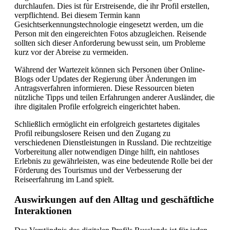
durchlaufen. Dies ist für Erstreisende, die ihr Profil erstellen,
verpflichtend. Bei diesem Termin kann
Gesichtserkennungstechnologie eingesetzt werden, um die
Person mit den eingereichten Fotos abzugleichen. Reisende
sollten sich dieser Anforderung bewusst sein, um Probleme
kurz vor der Abreise zu vermeiden.
Während der Wartezeit können sich Personen über Online-
Blogs oder Updates der Regierung über Änderungen im
Antragsverfahren informieren. Diese Ressourcen bieten
nützliche Tipps und teilen Erfahrungen anderer Ausländer, die
ihre digitalen Profile erfolgreich eingerichtet haben.
Schließlich ermöglicht ein erfolgreich gestartetes digitales
Profil reibungslosere Reisen und den Zugang zu
verschiedenen Dienstleistungen in Russland. Die rechtzeitige
Vorbereitung aller notwendigen Dinge hilft, ein nahtloses
Erlebnis zu gewährleisten, was eine bedeutende Rolle bei der
Förderung des Tourismus und der Verbesserung der
Reiseerfahrung im Land spielt.
Auswirkungen auf den Alltag und geschäftliche
Interaktionen