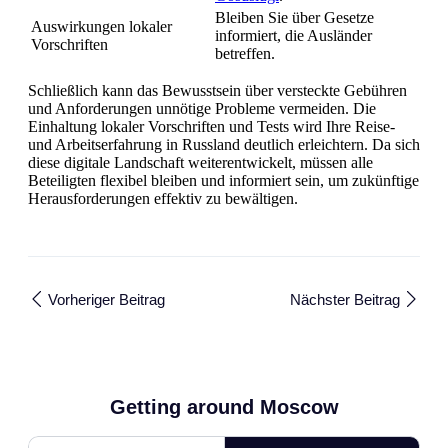
Bleiben Sie über Gesetze
Auswirkungen lokaler
informiert, die Ausländer
Vorschriften
betreffen.
Schließlich kann das Bewusstsein über versteckte Gebühren
und Anforderungen unnötige Probleme vermeiden. Die
Einhaltung lokaler Vorschriften und Tests wird Ihre Reise-
und Arbeitserfahrung in Russland deutlich erleichtern. Da sich
diese digitale Landschaft weiterentwickelt, müssen alle
Beteiligten flexibel bleiben und informiert sein, um zukünftige
Herausforderungen effektiv zu bewältigen.
Vorheriger Beitrag
Nächster Beitrag
Getting around Moscow