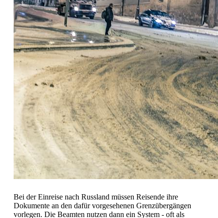
Bei der Einreise nach Russland müssen Reisende ihre
Dokumente an den dafür vorgesehenen Grenzübergängen
vorlegen. Die Beamten nutzen dann ein System - oft als