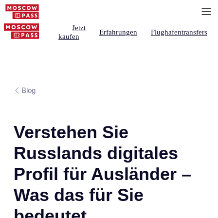
Jetzt
Erfahrungen
Flughafentransfers
kaufen
Blog
Verstehen Sie
Russlands digitales
Profil für Ausländer –
Was das für Sie
bedeutet