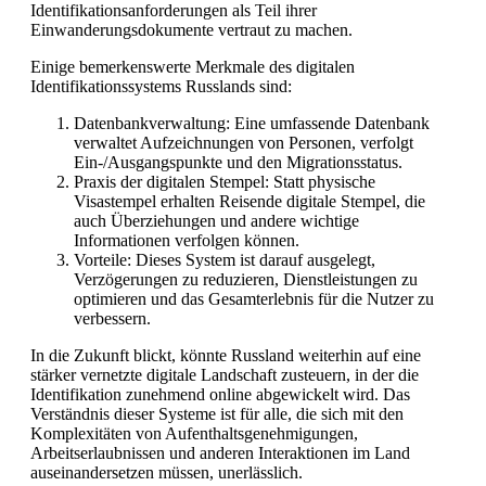
Identifikationsanforderungen als Teil ihrer
Einwanderungsdokumente vertraut zu machen.
Einige bemerkenswerte Merkmale des digitalen
Identifikationssystems Russlands sind:
Datenbankverwaltung: Eine umfassende Datenbank
verwaltet Aufzeichnungen von Personen, verfolgt
Ein-/Ausgangspunkte und den Migrationsstatus.
Praxis der digitalen Stempel: Statt physische
Visastempel erhalten Reisende digitale Stempel, die
auch Überziehungen und andere wichtige
Informationen verfolgen können.
Vorteile: Dieses System ist darauf ausgelegt,
Verzögerungen zu reduzieren, Dienstleistungen zu
optimieren und das Gesamterlebnis für die Nutzer zu
verbessern.
In die Zukunft blickt, könnte Russland weiterhin auf eine
stärker vernetzte digitale Landschaft zusteuern, in der die
Identifikation zunehmend online abgewickelt wird. Das
Verständnis dieser Systeme ist für alle, die sich mit den
Komplexitäten von Aufenthaltsgenehmigungen,
Arbeitserlaubnissen und anderen Interaktionen im Land
auseinandersetzen müssen, unerlässlich.