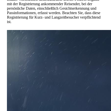
mit der Registrierung ankommender Reisender, bei der
persönliche Daten, einschließlich Gesichtserkennung und
Passinformationen, erfasst werden. Beachten Sie, dass diese
Registrierung für Kurz- und Langzeitbesucher verpflichtend
ist.