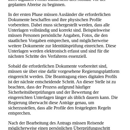
geplanten Abreise zu beginnen.
In der ersten Phase müssen Ausländer die erforderlichen
Dokumente beschaffen und ihre physischen Profile
vorbereiten. Dabei muss sichergestellt werden, dass alle
Unterlagen vollständig und korrekt sind. Beispielsweise
müssen Personen persönliche Angaben, Fotos, die den
staatlichen Vorgaben entsprechen, und möglicherweise
weitere Dokumente zur Identitätsprüfung einreichen. Diese
Unterlagen werden elektronisch erfasst und sind für die
nächsten Schritte des Verfahrens essenziell.
Sobald die erforderlichen Dokumente vorbereitet sind,
müssen sie über eine dafür vorgesehene Regierungsplattform
eingereicht werden. Die Beantragung eines digitalen Profils
ist der nächste entscheidende Schritt. An dieser Stelle ist zu
beachten, dass der Prozess aufgrund häufiger
Sicherheitsüberprüfungen und der Bewertung der
eingereichten Unterlagen länger als üblich dauern kann. Die
Regierung überwacht diese Anträge genau, um
sicherzustellen, dass alle Profile den festgelegten Regeln
entsprechen.
Nach der Bearbeitung des Antrags müssen Reisende
möglicherweise einen persönlichen Überprüfungsschritt