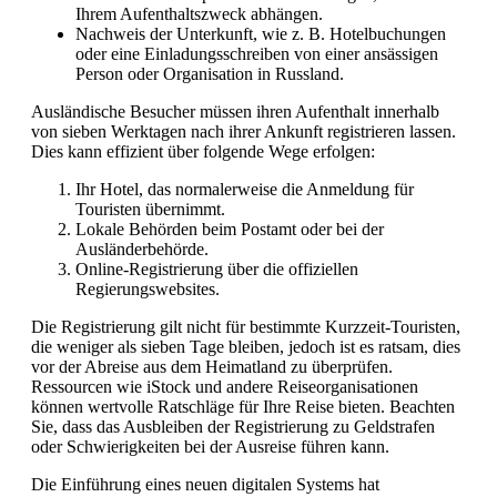
Ihrem Aufenthaltszweck abhängen.
Nachweis der Unterkunft, wie z. B. Hotelbuchungen
oder eine Einladungsschreiben von einer ansässigen
Person oder Organisation in Russland.
Ausländische Besucher müssen ihren Aufenthalt innerhalb
von sieben Werktagen nach ihrer Ankunft registrieren lassen.
Dies kann effizient über folgende Wege erfolgen:
Ihr Hotel, das normalerweise die Anmeldung für
Touristen übernimmt.
Lokale Behörden beim Postamt oder bei der
Ausländerbehörde.
Online-Registrierung über die offiziellen
Regierungswebsites.
Die Registrierung gilt nicht für bestimmte Kurzzeit-Touristen,
die weniger als sieben Tage bleiben, jedoch ist es ratsam, dies
vor der Abreise aus dem Heimatland zu überprüfen.
Ressourcen wie iStock und andere Reiseorganisationen
können wertvolle Ratschläge für Ihre Reise bieten. Beachten
Sie, dass das Ausbleiben der Registrierung zu Geldstrafen
oder Schwierigkeiten bei der Ausreise führen kann.
Die Einführung eines neuen digitalen Systems hat