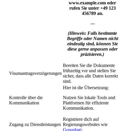
www.example.com
oder
rufen Sie unter
+49 123
456789
an.
---
(Hinweis: Falls bestimmte
Begriffe oder Namen nicht
eindeutig sind, können Sie
diese gerne anpassen oder
präzisieren.)
Bereiten Sie die Dokumente
frühzeitig vor und stellen Sie
Visumantragsverzögerungen
sicher, dass alle Daten korrekt
sind.
Hier ist die Übersetzung:
Kontrolle über die
Nutzen Sie lokale Tools und
Kommunikation
Plattformen für effiziente
Kommunikation.
Registriere dich auf
Zugang zu Dienstleistungen
Regierungswebsites wie
Gosuslugi
.