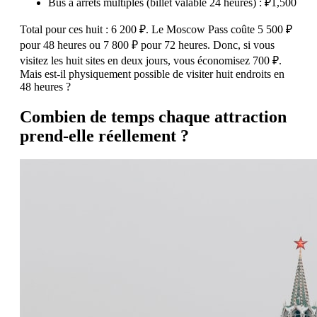
Bus à arrêts multiples (billet valable 24 heures) : ₽1,500
Total pour ces huit : 6 200 ₽. Le Moscow Pass coûte 5 500 ₽
pour 48 heures ou 7 800 ₽ pour 72 heures. Donc, si vous
visitez les huit sites en deux jours, vous économisez 700 ₽.
Mais est-il physiquement possible de visiter huit endroits en
48 heures ?
Combien de temps chaque attraction
prend-elle réellement ?