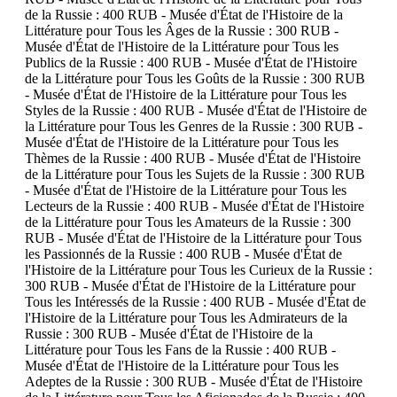
de la Russie : 400 RUB - Musée d'État de l'Histoire de la
Littérature pour Tous les Âges de la Russie : 300 RUB -
Musée d'État de l'Histoire de la Littérature pour Tous les
Publics de la Russie : 400 RUB - Musée d'État de l'Histoire
de la Littérature pour Tous les Goûts de la Russie : 300 RUB
- Musée d'État de l'Histoire de la Littérature pour Tous les
Styles de la Russie : 400 RUB - Musée d'État de l'Histoire de
la Littérature pour Tous les Genres de la Russie : 300 RUB -
Musée d'État de l'Histoire de la Littérature pour Tous les
Thèmes de la Russie : 400 RUB - Musée d'État de l'Histoire
de la Littérature pour Tous les Sujets de la Russie : 300 RUB
- Musée d'État de l'Histoire de la Littérature pour Tous les
Lecteurs de la Russie : 400 RUB - Musée d'État de l'Histoire
de la Littérature pour Tous les Amateurs de la Russie : 300
RUB - Musée d'État de l'Histoire de la Littérature pour Tous
les Passionnés de la Russie : 400 RUB - Musée d'État de
l'Histoire de la Littérature pour Tous les Curieux de la Russie :
300 RUB - Musée d'État de l'Histoire de la Littérature pour
Tous les Intéressés de la Russie : 400 RUB - Musée d'État de
l'Histoire de la Littérature pour Tous les Admirateurs de la
Russie : 300 RUB - Musée d'État de l'Histoire de la
Littérature pour Tous les Fans de la Russie : 400 RUB -
Musée d'État de l'Histoire de la Littérature pour Tous les
Adeptes de la Russie : 300 RUB - Musée d'État de l'Histoire