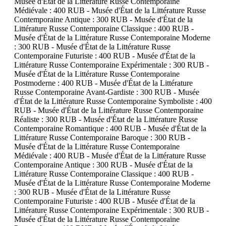
Musée d'État de la Littérature Russe Contemporaine
Médiévale : 400 RUB - Musée d'État de la Littérature Russe
Contemporaine Antique : 300 RUB - Musée d'État de la
Littérature Russe Contemporaine Classique : 400 RUB -
Musée d'État de la Littérature Russe Contemporaine Moderne
: 300 RUB - Musée d'État de la Littérature Russe
Contemporaine Futuriste : 400 RUB - Musée d'État de la
Littérature Russe Contemporaine Expérimentale : 300 RUB -
Musée d'État de la Littérature Russe Contemporaine
Postmoderne : 400 RUB - Musée d'État de la Littérature
Russe Contemporaine Avant-Gardiste : 300 RUB - Musée
d'État de la Littérature Russe Contemporaine Symboliste : 400
RUB - Musée d'État de la Littérature Russe Contemporaine
Réaliste : 300 RUB - Musée d'État de la Littérature Russe
Contemporaine Romantique : 400 RUB - Musée d'État de la
Littérature Russe Contemporaine Baroque : 300 RUB -
Musée d'État de la Littérature Russe Contemporaine
Médiévale : 400 RUB - Musée d'État de la Littérature Russe
Contemporaine Antique : 300 RUB - Musée d'État de la
Littérature Russe Contemporaine Classique : 400 RUB -
Musée d'État de la Littérature Russe Contemporaine Moderne
: 300 RUB - Musée d'État de la Littérature Russe
Contemporaine Futuriste : 400 RUB - Musée d'État de la
Littérature Russe Contemporaine Expérimentale : 300 RUB -
Musée d'État de la Littérature Russe Contemporaine