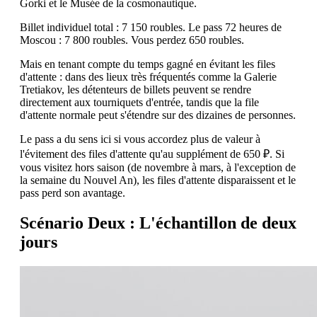
Gorki et le Musée de la cosmonautique.
Billet individuel total : 7 150 roubles. Le pass 72 heures de
Moscou : 7 800 roubles. Vous perdez 650 roubles.
Mais en tenant compte du temps gagné en évitant les files
d'attente : dans des lieux très fréquentés comme la Galerie
Tretiakov, les détenteurs de billets peuvent se rendre
directement aux tourniquets d'entrée, tandis que la file
d'attente normale peut s'étendre sur des dizaines de personnes.
Le pass a du sens ici si vous accordez plus de valeur à
l'évitement des files d'attente qu'au supplément de 650 ₽. Si
vous visitez hors saison (de novembre à mars, à l'exception de
la semaine du Nouvel An), les files d'attente disparaissent et le
pass perd son avantage.
Scénario Deux : L'échantillon de deux
jours