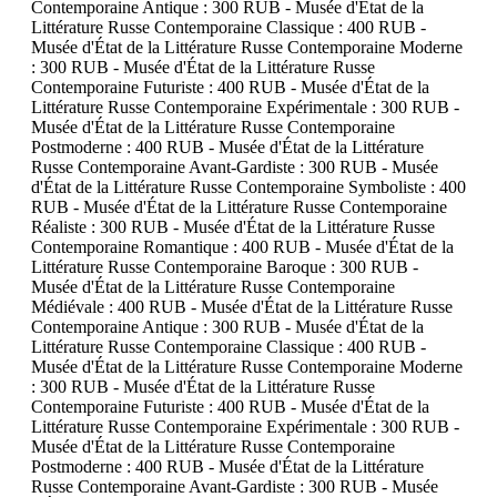
Contemporaine Antique : 300 RUB - Musée d'État de la
Littérature Russe Contemporaine Classique : 400 RUB -
Musée d'État de la Littérature Russe Contemporaine Moderne
: 300 RUB - Musée d'État de la Littérature Russe
Contemporaine Futuriste : 400 RUB - Musée d'État de la
Littérature Russe Contemporaine Expérimentale : 300 RUB -
Musée d'État de la Littérature Russe Contemporaine
Postmoderne : 400 RUB - Musée d'État de la Littérature
Russe Contemporaine Avant-Gardiste : 300 RUB - Musée
d'État de la Littérature Russe Contemporaine Symboliste : 400
RUB - Musée d'État de la Littérature Russe Contemporaine
Réaliste : 300 RUB - Musée d'État de la Littérature Russe
Contemporaine Romantique : 400 RUB - Musée d'État de la
Littérature Russe Contemporaine Baroque : 300 RUB -
Musée d'État de la Littérature Russe Contemporaine
Médiévale : 400 RUB - Musée d'État de la Littérature Russe
Contemporaine Antique : 300 RUB - Musée d'État de la
Littérature Russe Contemporaine Classique : 400 RUB -
Musée d'État de la Littérature Russe Contemporaine Moderne
: 300 RUB - Musée d'État de la Littérature Russe
Contemporaine Futuriste : 400 RUB - Musée d'État de la
Littérature Russe Contemporaine Expérimentale : 300 RUB -
Musée d'État de la Littérature Russe Contemporaine
Postmoderne : 400 RUB - Musée d'État de la Littérature
Russe Contemporaine Avant-Gardiste : 300 RUB - Musée