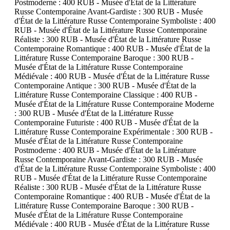
Postmoderne : 400 RUB - Musée d'État de la Littérature
Russe Contemporaine Avant-Gardiste : 300 RUB - Musée
d'État de la Littérature Russe Contemporaine Symboliste : 400
RUB - Musée d'État de la Littérature Russe Contemporaine
Réaliste : 300 RUB - Musée d'État de la Littérature Russe
Contemporaine Romantique : 400 RUB - Musée d'État de la
Littérature Russe Contemporaine Baroque : 300 RUB -
Musée d'État de la Littérature Russe Contemporaine
Médiévale : 400 RUB - Musée d'État de la Littérature Russe
Contemporaine Antique : 300 RUB - Musée d'État de la
Littérature Russe Contemporaine Classique : 400 RUB -
Musée d'État de la Littérature Russe Contemporaine Moderne
: 300 RUB - Musée d'État de la Littérature Russe
Contemporaine Futuriste : 400 RUB - Musée d'État de la
Littérature Russe Contemporaine Expérimentale : 300 RUB -
Musée d'État de la Littérature Russe Contemporaine
Postmoderne : 400 RUB - Musée d'État de la Littérature
Russe Contemporaine Avant-Gardiste : 300 RUB - Musée
d'État de la Littérature Russe Contemporaine Symboliste : 400
RUB - Musée d'État de la Littérature Russe Contemporaine
Réaliste : 300 RUB - Musée d'État de la Littérature Russe
Contemporaine Romantique : 400 RUB - Musée d'État de la
Littérature Russe Contemporaine Baroque : 300 RUB -
Musée d'État de la Littérature Russe Contemporaine
Médiévale : 400 RUB - Musée d'État de la Littérature Russe