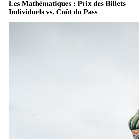
Les Mathématiques : Prix des Billets
Individuels vs. Coût du Pass