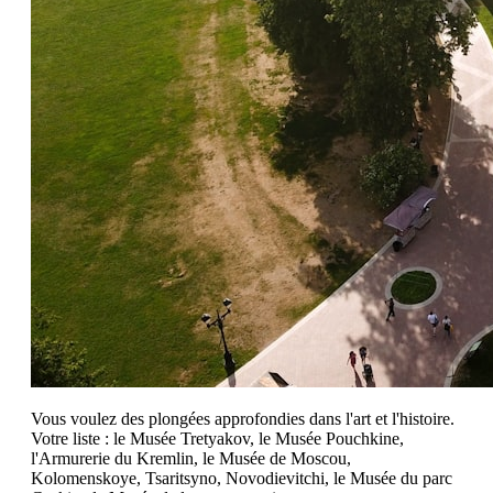
Vous voulez des plongées approfondies dans l'art et l'histoire.
Votre liste : le Musée Tretyakov, le Musée Pouchkine,
l'Armurerie du Kremlin, le Musée de Moscou,
Kolomenskoye, Tsaritsyno, Novodievitchi, le Musée du parc