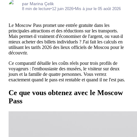
par Marina Çelik
•
•
8 min de lecture
12 juin 2026
Mis à jour le 05 août 2026
Le Moscow Pass promet une entrée gratuite dans les
principales attractions et des réductions sur les transports.
Mais permet-il vraiment d'économiser de l'argent, ou vaut-il
mieux acheter des billets individuels ? J'ai fait les calculs en
utilisant les tarifs 2026 des lieux officiels de Moscou pour le
découvrir.
Ce comparatif détaille les coûts réels pour trois profils de
voyageurs : l'enthousiaste des musées, le visiteur sur deux
jours et la famille de quatre personnes. Vous verrez
exactement quand le pass est rentable et quand il ne l'est pas.
Ce que vous obtenez avec le Moscow
Pass