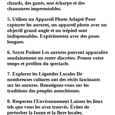
chauds, des gants, une écharpe et des
chaussures imperméables.
5.
Utilisez un Appareil Photo Adapté
Pour
capturer les aurores, un appareil photo avec un
objectif grand angle et un trépied sont
indispensables. Expérimentez avec des poses
longues.
6.
Soyez Patient
Les aurores peuvent apparaître
soudainement ou rester discrètes. Prenez votre
temps et profitez du spectacle.
7.
Explorez les Légendes Locales
De
nombreuses cultures ont des récits fascinants
sur les aurores. Renseignez-vous sur les
traditions des peuples autochtones.
8.
Respectez l'Environnement
Laissez les lieux
tels que vous les avez trouvés. Évitez de
perturber la faune et la flore locales.