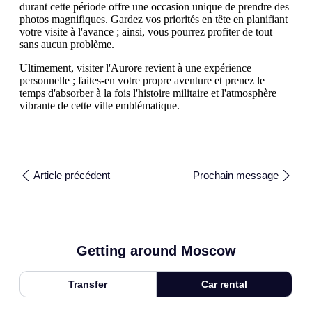
durant cette période offre une occasion unique de prendre des
photos magnifiques. Gardez vos priorités en tête en planifiant
votre visite à l'avance ; ainsi, vous pourrez profiter de tout
sans aucun problème.
Ultimement, visiter l'Aurore revient à une expérience
personnelle ; faites-en votre propre aventure et prenez le
temps d'absorber à la fois l'histoire militaire et l'atmosphère
vibrante de cette ville emblématique.
Article précédent
Prochain message
Getting around Moscow
Transfer
Car rental