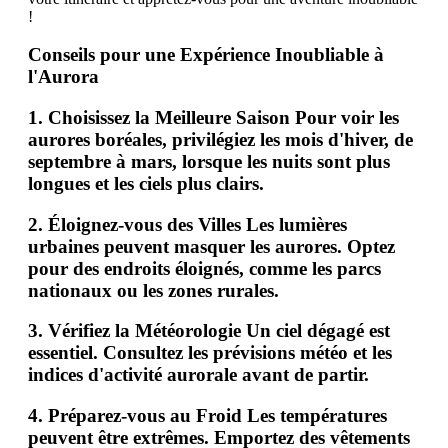
!
Conseils pour une Expérience Inoubliable à
l'Aurora
1.
Choisissez la Meilleure Saison
Pour voir les
aurores boréales, privilégiez les mois d'hiver, de
septembre à mars, lorsque les nuits sont plus
longues et les ciels plus clairs.
2.
Éloignez-vous des Villes
Les lumières
urbaines peuvent masquer les aurores. Optez
pour des endroits éloignés, comme les parcs
nationaux ou les zones rurales.
3.
Vérifiez la Météorologie
Un ciel dégagé est
essentiel. Consultez les prévisions météo et les
indices d'activité aurorale avant de partir.
4.
Préparez-vous au Froid
Les températures
peuvent être extrêmes. Emportez des vêtements