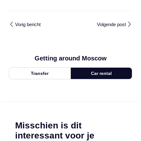
Vorig bericht
Volgende post
Getting around Moscow
Transfer
Car rental
Misschien is dit
interessant voor je