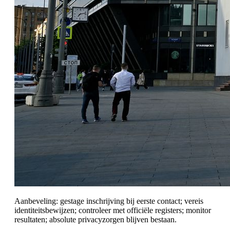
Aanbeveling: gestage inschrijving bij eerste contact; vereis
identiteitsbewijzen; controleer met officiële registers; monitor
resultaten; absolute privacyzorgen blijven bestaan.