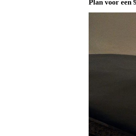
Plan voor een 