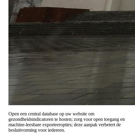
Open een central database op uw website om
gezondheidsindicatoren te hosten; zorg voor open toegang en
machine-leesbare exporteeropties; deze aanpak verbetert de
besluitvorming voor iedereen.