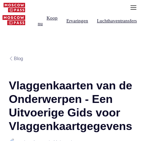
Koop
Ervaringen
Luchthaventransfers
nu
Blog
Vlaggenkaarten van de
Onderwerpen - Een
Uitvoerige Gids voor
Vlaggenkaartgegevens